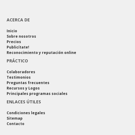
ACERCA DE
Inicio
Sobre nosotros
Precios
Publicítate!
Reconocimiento y reputación online
PRÁCTICO
Colaboradores
Testimonios
Preguntas frecuentes
Recursos y Logos
Principales programas sociales
ENLACES ÚTILES
Condiciones legales
Sitemap
Contacto