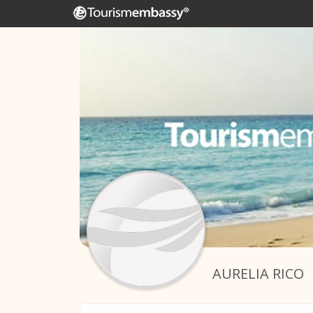
AURELIA RICO