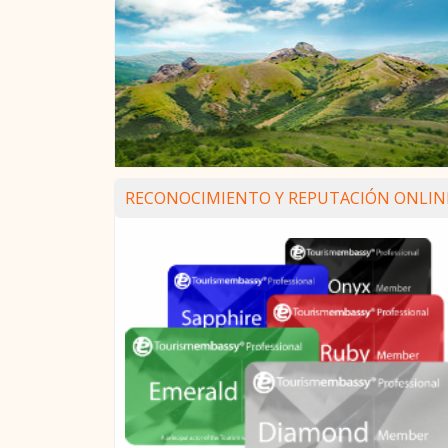
RECONOCIMIENTO Y REPUTACIÓN ONLIN