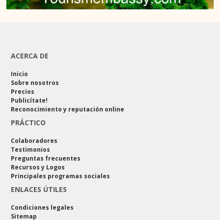
ACERCA DE
Inicio
Sobre nosotros
Precios
Publicítate!
Reconocimiento y reputación online
PRÁCTICO
Colaboradores
Testimonios
Preguntas frecuentes
Recursos y Logos
Principales programas sociales
ENLACES ÚTILES
Condiciones legales
Sitemap