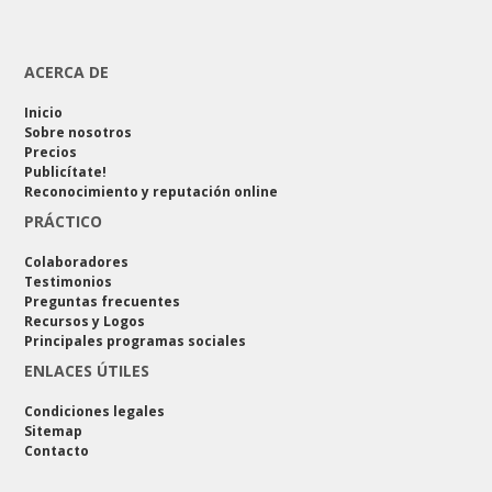
ACERCA DE
Inicio
Sobre nosotros
Precios
Publicítate!
Reconocimiento y reputación online
PRÁCTICO
Colaboradores
Testimonios
Preguntas frecuentes
Recursos y Logos
Principales programas sociales
ENLACES ÚTILES
Condiciones legales
Sitemap
Contacto