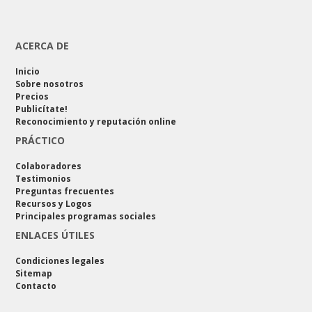
ACERCA DE
Inicio
Sobre nosotros
Precios
Publicítate!
Reconocimiento y reputación online
PRÁCTICO
Colaboradores
Testimonios
Preguntas frecuentes
Recursos y Logos
Principales programas sociales
ENLACES ÚTILES
Condiciones legales
Sitemap
Contacto