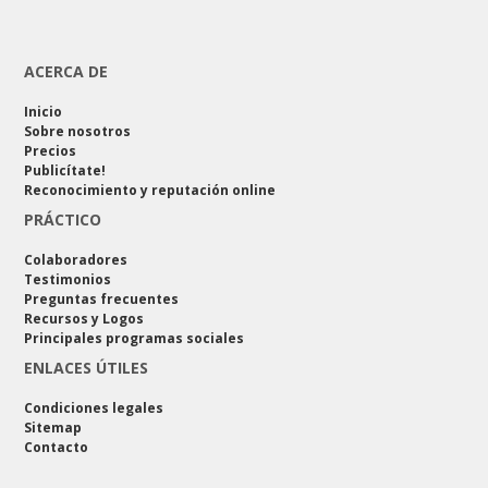
ACERCA DE
Inicio
Sobre nosotros
Precios
Publicítate!
Reconocimiento y reputación online
PRÁCTICO
Colaboradores
Testimonios
Preguntas frecuentes
Recursos y Logos
Principales programas sociales
ENLACES ÚTILES
Condiciones legales
Sitemap
Contacto