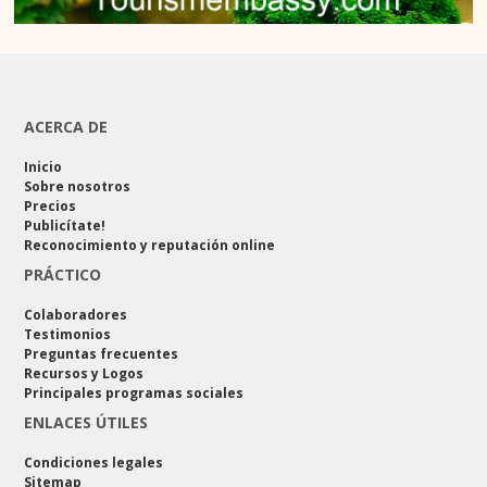
ACERCA DE
Inicio
Sobre nosotros
Precios
Publicítate!
Reconocimiento y reputación online
PRÁCTICO
Colaboradores
Testimonios
Preguntas frecuentes
Recursos y Logos
Principales programas sociales
ENLACES ÚTILES
Condiciones legales
Sitemap