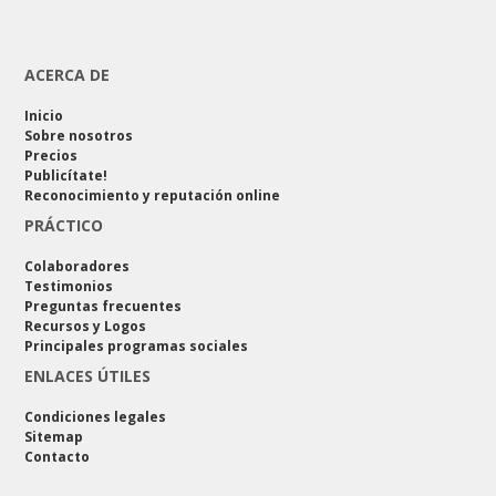
ACERCA DE
Inicio
Sobre nosotros
Precios
Publicítate!
Reconocimiento y reputación online
PRÁCTICO
Colaboradores
Testimonios
Preguntas frecuentes
Recursos y Logos
Principales programas sociales
ENLACES ÚTILES
Condiciones legales
Sitemap
Contacto