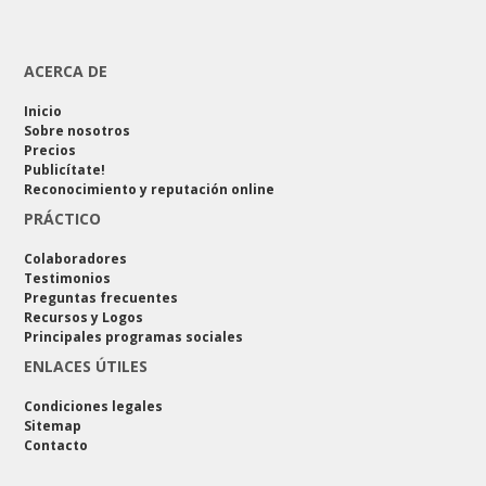
ACERCA DE
Inicio
Sobre nosotros
Precios
Publicítate!
Reconocimiento y reputación online
PRÁCTICO
Colaboradores
Testimonios
Preguntas frecuentes
Recursos y Logos
Principales programas sociales
ENLACES ÚTILES
Condiciones legales
Sitemap
Contacto