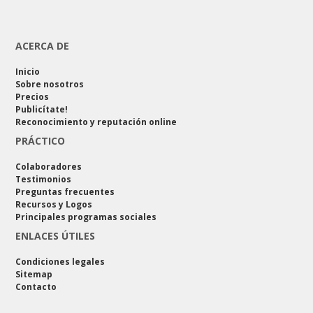
ACERCA DE
Inicio
Sobre nosotros
Precios
Publicítate!
Reconocimiento y reputación online
PRÁCTICO
Colaboradores
Testimonios
Preguntas frecuentes
Recursos y Logos
Principales programas sociales
ENLACES ÚTILES
Condiciones legales
Sitemap
Contacto