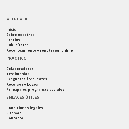
ACERCA DE
Inicio
Sobre nosotros
Precios
Publicítate!
Reconocimiento y reputación online
PRÁCTICO
Colaboradores
Testimonios
Preguntas frecuentes
Recursos y Logos
Principales programas sociales
ENLACES ÚTILES
Condiciones legales
Sitemap
Contacto