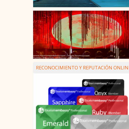
RECONOCIMIENTO Y REPUTACIÓN ONLIN