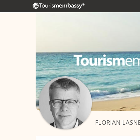
FLORIAN LASN