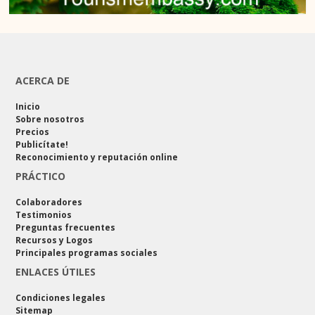
ACERCA DE
Inicio
Sobre nosotros
Precios
Publicítate!
Reconocimiento y reputación online
PRÁCTICO
Colaboradores
Testimonios
Preguntas frecuentes
Recursos y Logos
Principales programas sociales
ENLACES ÚTILES
Condiciones legales
Sitemap