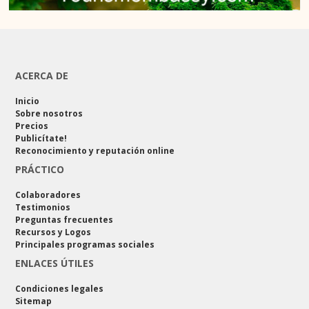
ACERCA DE
Inicio
Sobre nosotros
Precios
Publicítate!
Reconocimiento y reputación online
PRÁCTICO
Colaboradores
Testimonios
Preguntas frecuentes
Recursos y Logos
Principales programas sociales
ENLACES ÚTILES
Condiciones legales
Sitemap