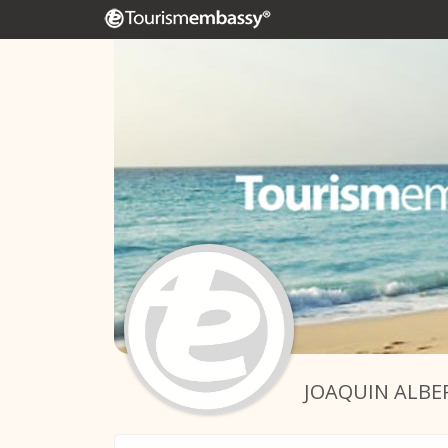
JOAQUIN ALBE