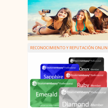
RECONOCIMIENTO Y REPUTACIÓN ONLIN