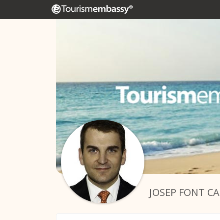
JOSEP FONT C