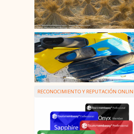
RECONOCIMIENTO Y REPUTACIÓN ONLIN