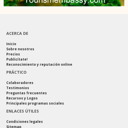
ACERCA DE
Inicio
Sobre nosotros
Precios
Publicítate!
Reconocimiento y reputación online
PRÁCTICO
Colaboradores
Testimonios
Preguntas frecuentes
Recursos y Logos
Principales programas sociales
ENLACES ÚTILES
Condiciones legales
Sitemap