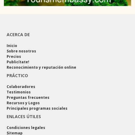
ACERCA DE
Inicio
Sobre nosotros
Precios
Publicítate!
Reconocimiento y reputación online
PRÁCTICO
Colaboradores
Testimonios
Preguntas frecuentes
Recursos y Logos
Principales programas sociales
ENLACES ÚTILES
Condiciones legales
Sitemap