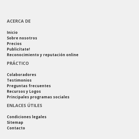
ACERCA DE
Inicio
Sobre nosotros
Precios
Publicítate!
Reconocimiento y reputación online
PRÁCTICO
Colaboradores
Testimonios
Preguntas frecuentes
Recursos y Logos
Principales programas sociales
ENLACES ÚTILES
Condiciones legales
Sitemap
Contacto