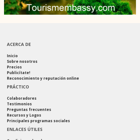
ACERCA DE
Inicio
Sobre nosotros
Precios
Publicítate!
Reconocimiento y reputación online
PRÁCTICO
Colaboradores
Testimonios
Preguntas frecuentes
Recursos y Logos
Principales programas sociales
ENLACES ÚTILES