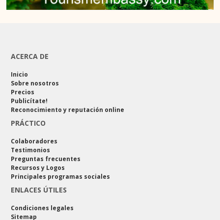
ACERCA DE
Inicio
Sobre nosotros
Precios
Publicítate!
Reconocimiento y reputación online
PRÁCTICO
Colaboradores
Testimonios
Preguntas frecuentes
Recursos y Logos
Principales programas sociales
ENLACES ÚTILES
Condiciones legales
Sitemap