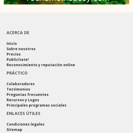
ACERCA DE
Inicio
Sobre nosotros
Precios
Publicítate!
Reconocimiento y reputación online
PRÁCTICO
Colaboradores
Testimonios
Preguntas frecuentes
Recursos y Logos
Principales programas sociales
ENLACES ÚTILES
Condiciones legales
Sitemap