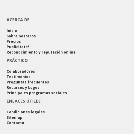
ACERCA DE
Inicio
Sobre nosotros
Precios
Publicítate!
Reconocimiento y reputación online
PRÁCTICO
Colaboradores
Testimonios
Preguntas frecuentes
Recursos y Logos
Principales programas sociales
ENLACES ÚTILES
Condiciones legales
Sitemap
Contacto