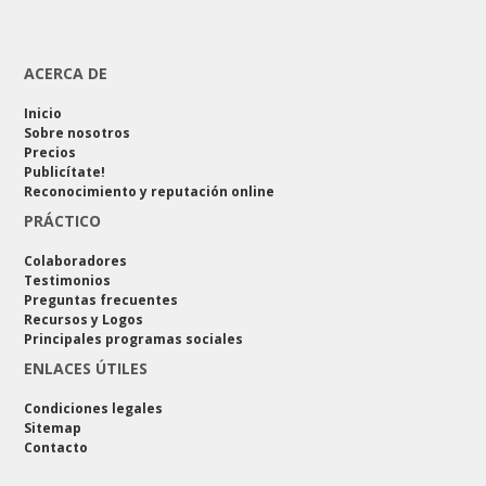
ACERCA DE
Inicio
Sobre nosotros
Precios
Publicítate!
Reconocimiento y reputación online
PRÁCTICO
Colaboradores
Testimonios
Preguntas frecuentes
Recursos y Logos
Principales programas sociales
ENLACES ÚTILES
Condiciones legales
Sitemap
Contacto