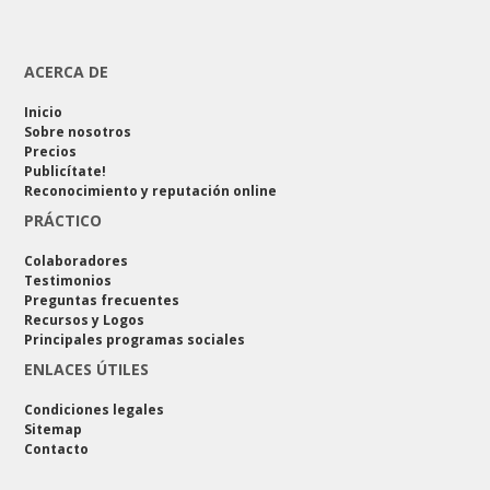
ACERCA DE
Inicio
Sobre nosotros
Precios
Publicítate!
Reconocimiento y reputación online
PRÁCTICO
Colaboradores
Testimonios
Preguntas frecuentes
Recursos y Logos
Principales programas sociales
ENLACES ÚTILES
Condiciones legales
Sitemap
Contacto