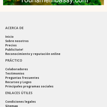
ACERCA DE
Inicio
Sobre nosotros
Precios
Publicítate!
Reconocimiento y reputación online
PRÁCTICO
Colaboradores
Testimonios
Preguntas frecuentes
Recursos y Logos
Principales programas sociales
ENLACES ÚTILES
Condiciones legales
Sitemap