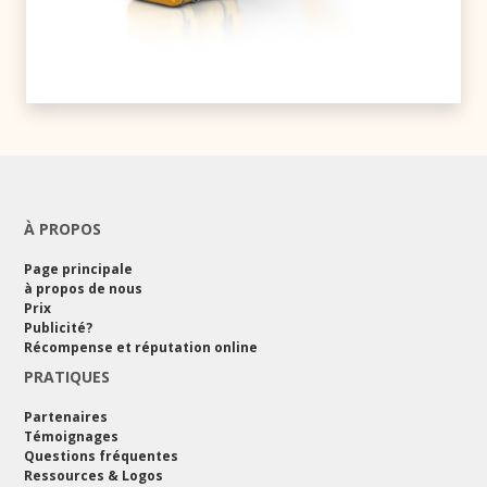
À PROPOS
Page principale
à propos de nous
Prix
Publicité?
Récompense et réputation online
PRATIQUES
Partenaires
Témoignages
Questions fréquentes
Ressources & Logos