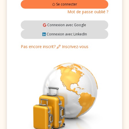
Se connecter
Mot de passe oublié ?
Connexion avec Google
Connexion avec LinkedIn
Pas encore inscrit?
Inscrivez-vous