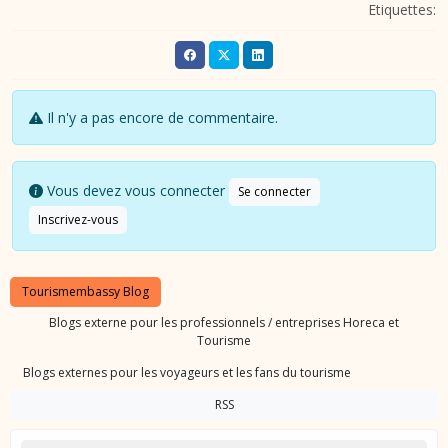
Etiquettes:
Il n'y a pas encore de commentaire.
Vous devez vous connecter
Se connecter
Inscrivez-vous
Tourismembassy Blog
Blogs externe pour les professionnels / entreprises Horeca et
Tourisme
Blogs externes pour les voyageurs et les fans du tourisme
RSS