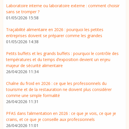
Laboratoire interne ou laboratoire externe : comment choisir
sans se tromper ?
01/05/2026 15:58
Traçabilité alimentaire en 2026 : pourquoi les petites
entreprises doivent se préparer comme les grandes
01/05/2026 14:38
Petits buffets et les grands buffets : pourquoi le contrôle des
températures et du temps d’exposition devient un enjeu
majeur de sécurité alimentaire
26/04/2026 11:34
Chaîne du froid en 2026 : ce que les professionnels du
tourisme et de la restauration ne doivent plus considérer
comme une simple formalité
26/04/2026 11:31
PFAS dans l’alimentation en 2026 : ce que je vois, ce que je
crains, et ce que je conseille aux professionnels
26/04/2026 11:01