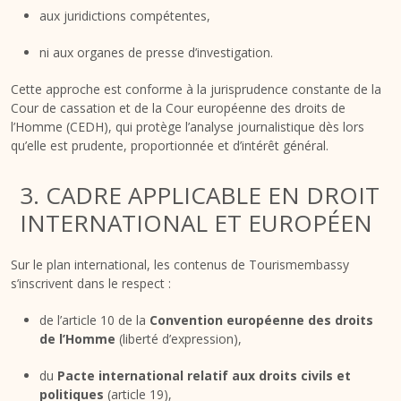
aux juridictions compétentes,
ni aux organes de presse d’investigation.
Cette approche est conforme à la jurisprudence constante de la
Cour de cassation et de la Cour européenne des droits de
l’Homme (CEDH), qui protège l’analyse journalistique dès lors
qu’elle est prudente, proportionnée et d’intérêt général.
3. CADRE APPLICABLE EN DROIT
INTERNATIONAL ET EUROPÉEN
Sur le plan international, les contenus de Tourismembassy
s’inscrivent dans le respect :
de l’article 10 de la
Convention européenne des droits
de l’Homme
(liberté d’expression),
du
Pacte international relatif aux droits civils et
politiques
(article 19),