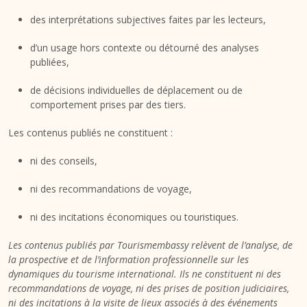
des interprétations subjectives faites par les lecteurs,
d’un usage hors contexte ou détourné des analyses
publiées,
de décisions individuelles de déplacement ou de
comportement prises par des tiers.
Les contenus publiés ne constituent :
ni des conseils,
ni des recommandations de voyage,
ni des incitations économiques ou touristiques.
Les contenus publiés par Tourismembassy relèvent de l’analyse, de
la prospective et de l’information professionnelle sur les
dynamiques du tourisme international. Ils ne constituent ni des
recommandations de voyage, ni des prises de position judiciaires,
ni des incitations à la visite de lieux associés à des événements