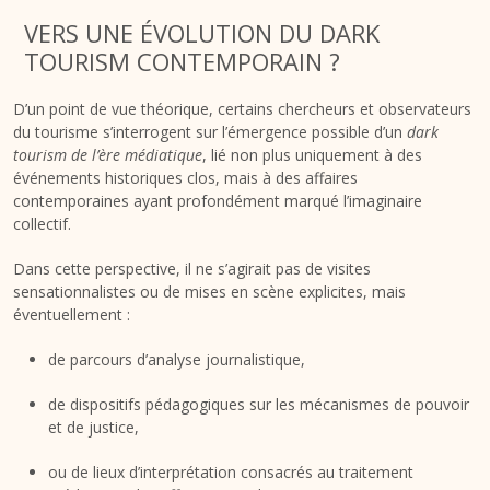
VERS UNE ÉVOLUTION DU DARK
TOURISM CONTEMPORAIN ?
D’un point de vue théorique, certains chercheurs et observateurs
du tourisme s’interrogent sur l’émergence possible d’un
dark
tourism de l’ère médiatique
, lié non plus uniquement à des
événements historiques clos, mais à des affaires
contemporaines ayant profondément marqué l’imaginaire
collectif.
Dans cette perspective, il ne s’agirait pas de visites
sensationnalistes ou de mises en scène explicites, mais
éventuellement :
de parcours d’analyse journalistique,
de dispositifs pédagogiques sur les mécanismes de pouvoir
et de justice,
ou de lieux d’interprétation consacrés au traitement