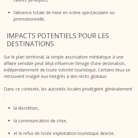
l’absence totale de mise en scène spectaculaire ou
promotionnelle.
IMPACTS POTENTIELS POUR LES
DESTINATIONS
Sur le plan territorial, la simple association médiatique à une
affaire sensible peut déjà influencer l’image d’une destination,
indépendamment de toute volonté touristique. Certains lieux se
retrouvent malgré eux intégrés à des récits globaux.
Dans ce contexte, les autorités locales privilégient généralement
:
la discrétion,
la communication de crise,
et le refus de toute exploitation touristique directe.