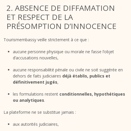
2. ABSENCE DE DIFFAMATION
ET RESPECT DE LA
PRÉSOMPTION D’INNOCENCE
Tourismembassy veille strictement à ce que :
aucune personne physique ou morale ne fasse l’objet
d’accusations nouvelles,
aucune responsabilité pénale ou civile ne soit suggérée en
dehors de faits judiciaires
déjà établis, publics et
définitivement jugés
,
les formulations restent
conditionnelles, hypothétiques
ou analytiques
.
La plateforme ne se substitue jamais :
aux autorités judiciaires,