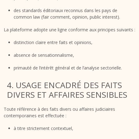
des standards éditoriaux reconnus dans les pays de
common law (fair comment, opinion, public interest).
La plateforme adopte une ligne conforme aux principes suivants :
distinction claire entre faits et opinions,
absence de sensationnalisme,
primauté de l’intérêt général et de l’analyse sectorielle.
4. USAGE ENCADRÉ DES FAITS
DIVERS ET AFFAIRES SENSIBLES
Toute référence à des faits divers ou affaires judiciaires
contemporaines est effectuée :
à titre strictement contextuel,