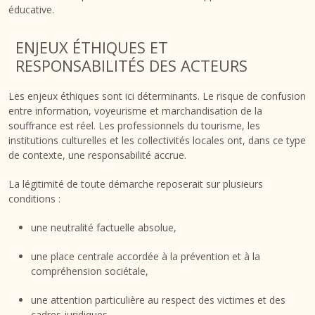
éducative.
ENJEUX ÉTHIQUES ET
RESPONSABILITÉS DES ACTEURS
Les enjeux éthiques sont ici déterminants. Le risque de confusion
entre information, voyeurisme et marchandisation de la
souffrance est réel. Les professionnels du tourisme, les
institutions culturelles et les collectivités locales ont, dans ce type
de contexte, une responsabilité accrue.
La légitimité de toute démarche reposerait sur plusieurs
conditions :
une neutralité factuelle absolue,
une place centrale accordée à la prévention et à la
compréhension sociétale,
une attention particulière au respect des victimes et des
cadres juridiques,