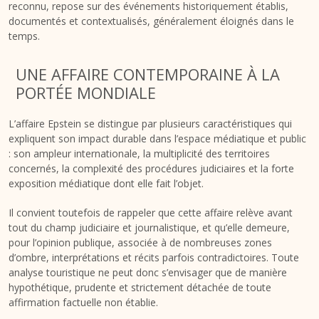
reconnu, repose sur des événements historiquement établis,
documentés et contextualisés, généralement éloignés dans le
temps.
UNE AFFAIRE CONTEMPORAINE À LA
PORTÉE MONDIALE
L’affaire Epstein se distingue par plusieurs caractéristiques qui
expliquent son impact durable dans l’espace médiatique et public
: son ampleur internationale, la multiplicité des territoires
concernés, la complexité des procédures judiciaires et la forte
exposition médiatique dont elle fait l’objet.
Il convient toutefois de rappeler que cette affaire relève avant
tout du champ judiciaire et journalistique, et qu’elle demeure,
pour l’opinion publique, associée à de nombreuses zones
d’ombre, interprétations et récits parfois contradictoires. Toute
analyse touristique ne peut donc s’envisager que de manière
hypothétique, prudente et strictement détachée de toute
affirmation factuelle non établie.