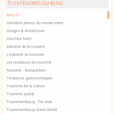
CATÉGORIES DU BLOG
Best of
Dernières photos du monde entier
Designs & Architecture
Directeur hotel
Industrie de la croisière
L'industrie du tourisme
Les tendances du tourisme
Routards - Backpackers
Tendances gastronomiques
Tourisme Art & Culture
Tourisme spatial
Tourismembassy -The Wall
Tourismembassy Green World