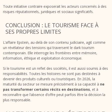
Toute initiative contraire exposerait les acteurs concernés à des
risques réputationnels, juridiques et sociaux significatifs.
CONCLUSION : LE TOURISME FACE À
SES PROPRES LIMITES
L’affaire Epstein, au-delà de son contenu judiciaire, agit comme
un révélateur des tensions qui traversent le dark tourism
contemporain. Elle interroge les frontières entre mémoire,
information, éthique et exploitation économique.
Si le tourisme est un reflet des sociétés, il est aussi soumis à des
responsabilités. Toutes les histoires ne sont pas destinées à
devenir des produits culturels ou touristiques. En 2026, la
maturité du secteur se mesure précisément à sa capacité à
ne
pas transformer certains récits en destinations
, et à
reconnaître que l’absence d’offre peut parfois être la décision la
plus responsable.