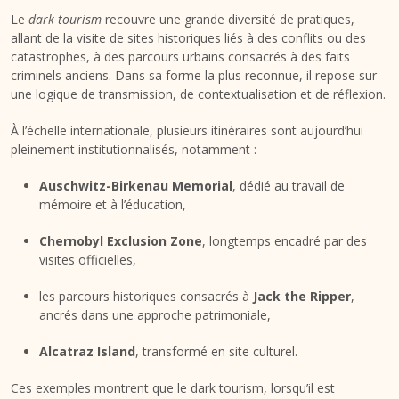
Le
dark tourism
recouvre une grande diversité de pratiques,
allant de la visite de sites historiques liés à des conflits ou des
catastrophes, à des parcours urbains consacrés à des faits
criminels anciens. Dans sa forme la plus reconnue, il repose sur
une logique de transmission, de contextualisation et de réflexion.
À l’échelle internationale, plusieurs itinéraires sont aujourd’hui
pleinement institutionnalisés, notamment :
Auschwitz-Birkenau Memorial
, dédié au travail de
mémoire et à l’éducation,
Chernobyl Exclusion Zone
, longtemps encadré par des
visites officielles,
les parcours historiques consacrés à
Jack the Ripper
,
ancrés dans une approche patrimoniale,
Alcatraz Island
, transformé en site culturel.
Ces exemples montrent que le dark tourism, lorsqu’il est