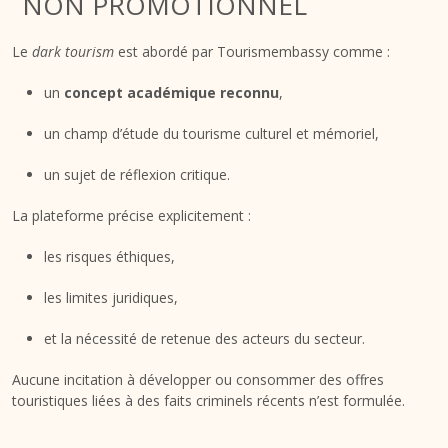
NON PROMOTIONNEL
Le
dark tourism
est abordé par Tourismembassy comme :
un
concept académique reconnu
,
un champ d’étude du tourisme culturel et mémoriel,
un sujet de réflexion critique.
La plateforme précise explicitement :
les risques éthiques,
les limites juridiques,
et la nécessité de retenue des acteurs du secteur.
Aucune incitation à développer ou consommer des offres
touristiques liées à des faits criminels récents n’est formulée.