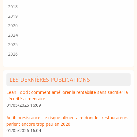
2018
2019
2020
2024
2025
2026
LES DERNIÈRES PUBLICATIONS
Lean Food : comment améliorer la rentabilité sans sacrifier la
sécurité alimentaire
01/05/2026 16:09
Antibiorésistance : le risque alimentaire dont les restaurateurs
parlent encore trop peu en 2026
01/05/2026 16:04