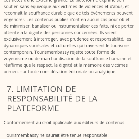
soutien sans équivoque aux victimes de violences et d’abus, et
reconnaît la souffrance durable que de tels événements peuvent
engendrer. Les contenus publiés n’ont en aucun cas pour objet
de minimiser, banaliser ou instrumentaliser ces faits, ni de porter
atteinte à la dignité des personnes concernées. Ils visent
exclusivement à interroger, avec prudence et responsabilité, les
dynamiques sociétales et culturelles qui traversent le tourisme
contemporain. Tourismembassy rejette toute forme de
voyeurisme ou de marchandisation de la souffrance humaine et
réaffirme que le respect, la dignité et la mémoire des victimes
priment sur toute considération éditoriale ou analytique.
7. LIMITATION DE
RESPONSABILITÉ DE LA
PLATEFORME
Conformément au droit applicable aux éditeurs de contenus :
Tourismembassy ne saurait être tenue responsable :