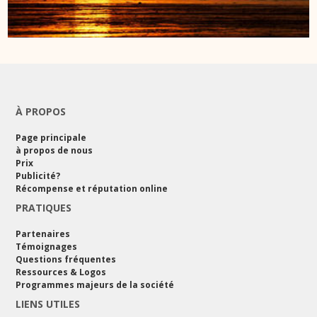
À PROPOS
Page principale
à propos de nous
Prix
Publicité?
Récompense et réputation online
PRATIQUES
Partenaires
Témoignages
Questions fréquentes
Ressources & Logos
Programmes majeurs de la société
LIENS UTILES