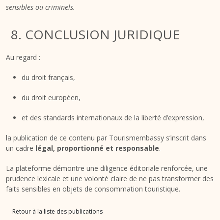
sensibles ou criminels.
8. CONCLUSION JURIDIQUE
Au regard :
du droit français,
du droit européen,
et des standards internationaux de la liberté d’expression,
la publication de ce contenu par Tourismembassy s’inscrit dans
un cadre
légal, proportionné et responsable
.
La plateforme démontre une diligence éditoriale renforcée, une
prudence lexicale et une volonté claire de ne pas transformer des
faits sensibles en objets de consommation touristique.
Retour à la liste des publications