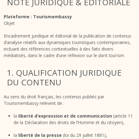
NOTE JURIDIQUE & ÉDITORIALE
Plateforme : Tourismembassy
Objet
Encadrement juridique et éditorial de la publication de contenus
d’analyse relatifs aux dynamiques touristiques contemporaines,
incluant des références contextuelles à des faits divers
médiatisés, dans le cadre d’une réflexion sur le
dark tourism
.
1. QUALIFICATION JURIDIQUE
DU CONTENU
Au sens du droit français, les contenus publiés par
Tourismembassy relèvent de :
la
liberté d’expression et de communication
(article 11
de la Déclaration des droits de l’Homme et du citoyen),
la
liberté de la presse
(loi du 29 juillet 1881),