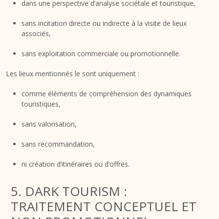
dans une perspective d’analyse sociétale et touristique,
sans incitation directe ou indirecte à la visite de lieux
associés,
sans exploitation commerciale ou promotionnelle.
Les lieux mentionnés le sont uniquement :
comme éléments de compréhension des dynamiques
touristiques,
sans valorisation,
sans recommandation,
ni création d’itinéraires ou d’offres.
5. DARK TOURISM :
TRAITEMENT CONCEPTUEL ET