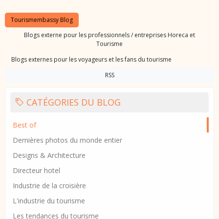
Tourismembassy Blog
Blogs externe pour les professionnels / entreprises Horeca et
Tourisme
Blogs externes pour les voyageurs et les fans du tourisme
RSS
CATÉGORIES DU BLOG
Best of
Dernières photos du monde entier
Designs & Architecture
Directeur hotel
Industrie de la croisière
L'industrie du tourisme
Les tendances du tourisme