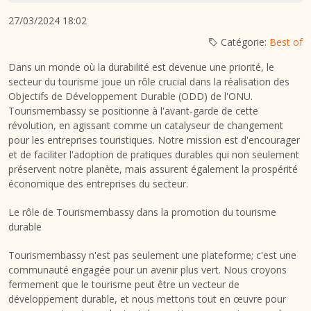
27/03/2024 18:02
Catégorie:
Best of
Dans un monde où la durabilité est devenue une priorité, le
secteur du tourisme joue un rôle crucial dans la réalisation des
Objectifs de Développement Durable (ODD) de l'ONU.
Tourismembassy se positionne à l'avant-garde de cette
révolution, en agissant comme un catalyseur de changement
pour les entreprises touristiques. Notre mission est d'encourager
et de faciliter l'adoption de pratiques durables qui non seulement
préservent notre planète, mais assurent également la prospérité
économique des entreprises du secteur.
Le rôle de Tourismembassy dans la promotion du tourisme
durable
Tourismembassy n'est pas seulement une plateforme; c'est une
communauté engagée pour un avenir plus vert. Nous croyons
fermement que le tourisme peut être un vecteur de
développement durable, et nous mettons tout en œuvre pour