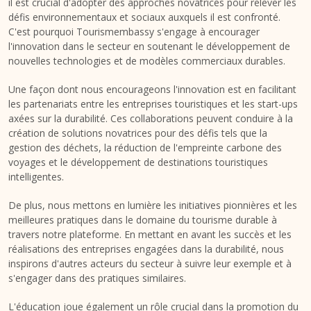
il est crucial d'adopter des approches novatrices pour relever les
défis environnementaux et sociaux auxquels il est confronté.
C'est pourquoi Tourismembassy s'engage à encourager
l'innovation dans le secteur en soutenant le développement de
nouvelles technologies et de modèles commerciaux durables.
Une façon dont nous encourageons l'innovation est en facilitant
les partenariats entre les entreprises touristiques et les start-ups
axées sur la durabilité. Ces collaborations peuvent conduire à la
création de solutions novatrices pour des défis tels que la
gestion des déchets, la réduction de l'empreinte carbone des
voyages et le développement de destinations touristiques
intelligentes.
De plus, nous mettons en lumière les initiatives pionnières et les
meilleures pratiques dans le domaine du tourisme durable à
travers notre plateforme. En mettant en avant les succès et les
réalisations des entreprises engagées dans la durabilité, nous
inspirons d'autres acteurs du secteur à suivre leur exemple et à
s'engager dans des pratiques similaires.
L'éducation joue également un rôle crucial dans la promotion du