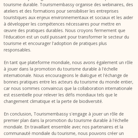
tourisme durable. Tourismembassy organise des webinaires, des
ateliers et des formations pour sensibiliser les entreprises
touristiques aux enjeux environnementaux et sociaux et les aider
à développer les compétences nécessaires pour mettre en
œuvre des pratiques durables. Nous croyons fermement que
l'éducation est un outil puissant pour transformer le secteur du
tourisme et encourager l'adoption de pratiques plus
responsables.
En tant que plateforme mondiale, nous avons également un rôle
à jouer dans la promotion du tourisme durable à l'échelle
internationale. Nous encourageons le dialogue et l'échange de
bonnes pratiques entre les acteurs du tourisme du monde entier,
car nous sommes convaincus que la collaboration internationale
est essentielle pour relever les défis mondiaux tels que le
changement climatique et la perte de biodiversité.
En conclusion, Tourismembassy s'engage à jouer un rôle de
premier plan dans la promotion du tourisme durable à l'échelle
mondiale. En travaillant ensemble avec nos partenaires et la
communauté mondiale du tourisme, nous pouvons créer un