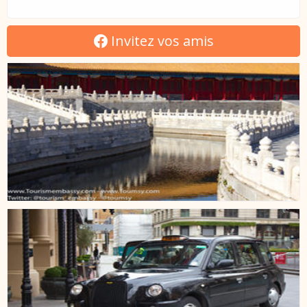
Invitez vos amis