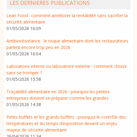
LES DERNIÈRES PUBLICATIONS
Lean Food : comment améliorer la rentabilité sans sacrifier la
sécurité alimentaire
01/05/2026 16:09
Antibiorésistance : le risque alimentaire dont les restaurateurs
parlent encore trop peu en 2026
01/05/2026 16:04
Laboratoire interne ou laboratoire externe : comment choisir
sans se tromper ?
01/05/2026 15:58
Traçabilité alimentaire en 2026 : pourquoi les petites
entreprises doivent se préparer comme les grandes
01/05/2026 14:38
Petits buffets et les grands buffets : pourquoi le contrôle des
températures et du temps d’exposition devient un enjeu
majeur de sécurité alimentaire
26/04/2026 11:34