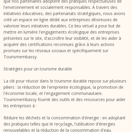
que nos partenaires adoptent des pratiques respectueuses de
l'environnement et socialement responsables. À travers des
initiatives éducatives, des partenariats stratégiques, nous avons
créé un espace en ligne dédié aux entreprises désireuses de
valoriser leurs initiatives durables. Ce lieu virtuel a pour but de
mettre en lumière l'engagements écologique des entreprises
présentes sur le site, d'accroître leur visibilité, et de les aider à
acquérir des certifications reconnues grâce à leurs actions
promues sur les réseaux sociaux et spécifiquement sur
Tourismembassy.
Stratégies pour un tourisme durable
La clé pour réussir dans le tourisme durable repose sur plusieurs
piliers : la réduction de l'empreinte écologique, la promotion de
l'économie locale, et l'engagement communautaire.
Tourismembassy fournit des outils et des ressources pour aider
les entreprises à :
Réduire les déchets et la consommation d'énergie : en adoptant
des pratiques telles que le recyclage, l'utilisation d'énergies
renouvelables et la réduction de la consommation d'eau.