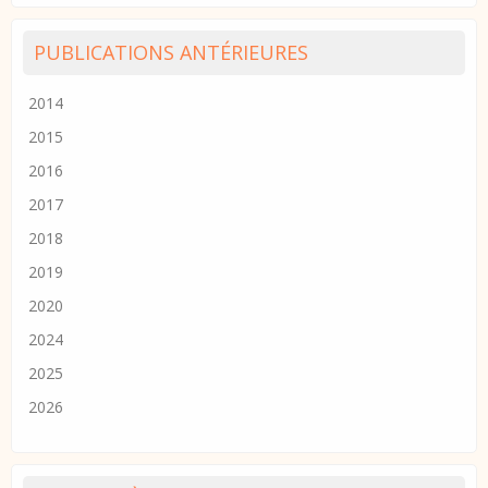
PUBLICATIONS ANTÉRIEURES
2014
2015
2016
2017
2018
2019
2020
2024
2025
2026