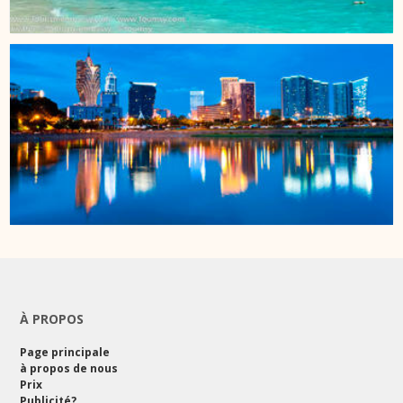
À PROPOS
Page principale
à propos de nous
Prix
Publicité?