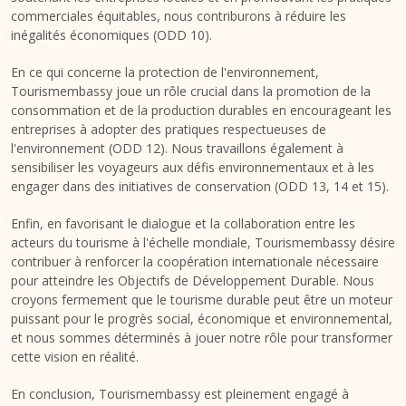
commerciales équitables, nous contriburons à réduire les
inégalités économiques (ODD 10).
En ce qui concerne la protection de l'environnement,
Tourismembassy joue un rôle crucial dans la promotion de la
consommation et de la production durables en encourageant les
entreprises à adopter des pratiques respectueuses de
l'environnement (ODD 12). Nous travaillons également à
sensibiliser les voyageurs aux défis environnementaux et à les
engager dans des initiatives de conservation (ODD 13, 14 et 15).
Enfin, en favorisant le dialogue et la collaboration entre les
acteurs du tourisme à l'échelle mondiale, Tourismembassy désire
contribuer à renforcer la coopération internationale nécessaire
pour atteindre les Objectifs de Développement Durable. Nous
croyons fermement que le tourisme durable peut être un moteur
puissant pour le progrès social, économique et environnemental,
et nous sommes déterminés à jouer notre rôle pour transformer
cette vision en réalité.
En conclusion, Tourismembassy est pleinement engagé à