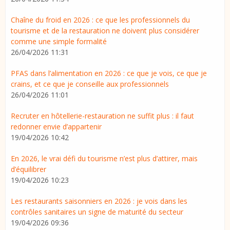
Chaîne du froid en 2026 : ce que les professionnels du
tourisme et de la restauration ne doivent plus considérer
comme une simple formalité
26/04/2026 11:31
PFAS dans l’alimentation en 2026 : ce que je vois, ce que je
crains, et ce que je conseille aux professionnels
26/04/2026 11:01
Recruter en hôtellerie-restauration ne suffit plus : il faut
redonner envie d’appartenir
19/04/2026 10:42
En 2026, le vrai défi du tourisme n’est plus d’attirer, mais
d’équilibrer
19/04/2026 10:23
Les restaurants saisonniers en 2026 : je vois dans les
contrôles sanitaires un signe de maturité du secteur
19/04/2026 09:36