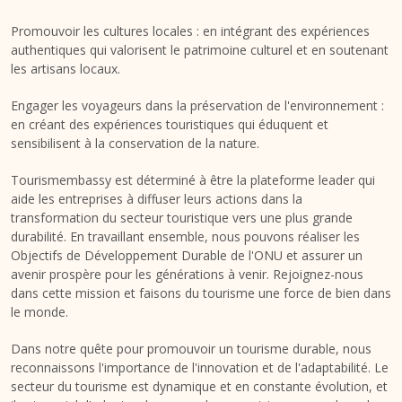
Promouvoir les cultures locales : en intégrant des expériences
authentiques qui valorisent le patrimoine culturel et en soutenant
les artisans locaux.
Engager les voyageurs dans la préservation de l'environnement :
en créant des expériences touristiques qui éduquent et
sensibilisent à la conservation de la nature.
Tourismembassy est déterminé à être la plateforme leader qui
aide les entreprises à diffuser leurs actions dans la
transformation du secteur touristique vers une plus grande
durabilité. En travaillant ensemble, nous pouvons réaliser les
Objectifs de Développement Durable de l'ONU et assurer un
avenir prospère pour les générations à venir. Rejoignez-nous
dans cette mission et faisons du tourisme une force de bien dans
le monde.
Dans notre quête pour promouvoir un tourisme durable, nous
reconnaissons l'importance de l'innovation et de l'adaptabilité. Le
secteur du tourisme est dynamique et en constante évolution, et