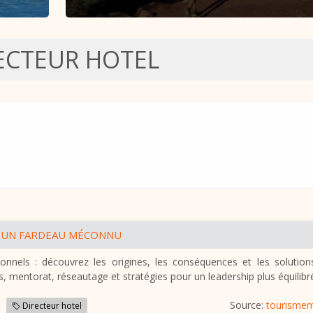
ECTEUR HOTEL
 : UN FARDEAU MÉCONNU
onnels : découvrez les origines, les conséquences et les solution
 mentorat, réseautage et stratégies pour un leadership plus équilibr
Source:
tourisme
Directeur hotel