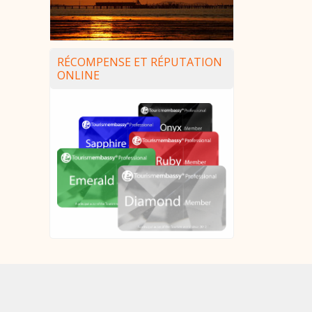
RÉCOMPENSE ET RÉPUTATION
ONLINE