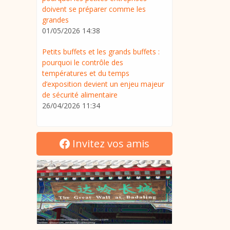
doivent se préparer comme les
grandes
01/05/2026 14:38
Petits buffets et les grands buffets :
pourquoi le contrôle des
températures et du temps
d’exposition devient un enjeu majeur
de sécurité alimentaire
26/04/2026 11:34
Invitez vos amis