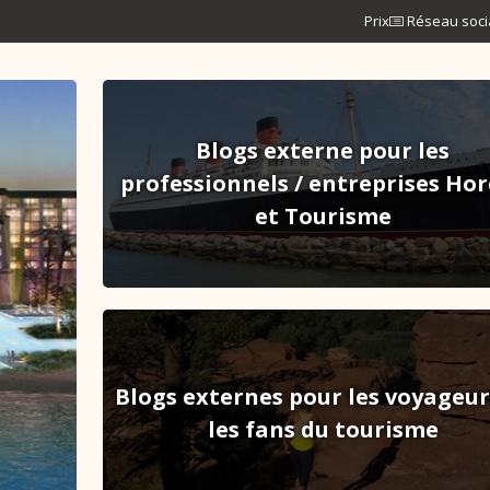
Prix
Réseau soci
Blogs externe pour les
professionnels / entreprises Ho
et Tourisme
Blogs externes pour les voyageur
les fans du tourisme