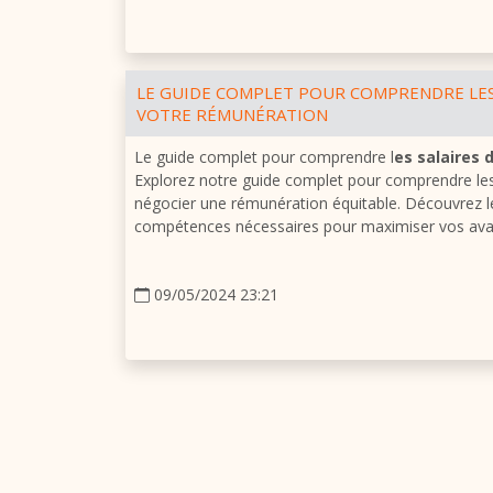
LE GUIDE COMPLET POUR COMPRENDRE LES
VOTRE RÉMUNÉRATION
Le guide complet pour comprendre l
es salaires 
Explorez notre guide complet pour comprendre les s
négocier une rémunération équitable. Découvrez les
compétences nécessaires pour maximiser vos ava
09/05/2024 23:21