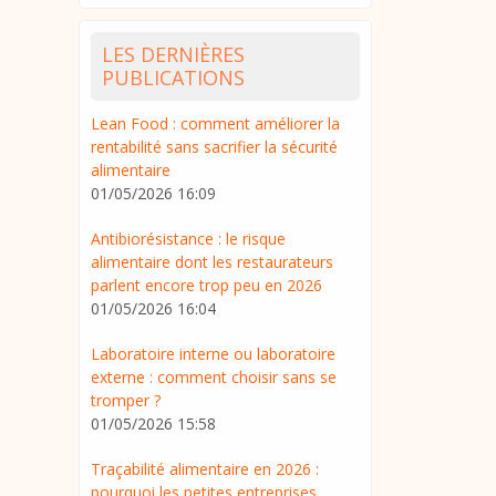
LES DERNIÈRES
PUBLICATIONS
Lean Food : comment améliorer la
rentabilité sans sacrifier la sécurité
alimentaire
01/05/2026 16:09
Antibiorésistance : le risque
alimentaire dont les restaurateurs
parlent encore trop peu en 2026
01/05/2026 16:04
Laboratoire interne ou laboratoire
externe : comment choisir sans se
tromper ?
01/05/2026 15:58
Traçabilité alimentaire en 2026 :
pourquoi les petites entreprises