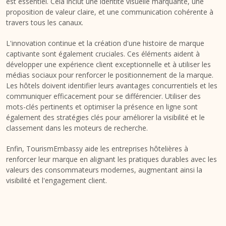
est essentiel. Cela inclut une identité visuelle marquante, une
proposition de valeur claire, et une communication cohérente à
travers tous les canaux.
L'innovation continue et la création d'une histoire de marque
captivante sont également cruciales. Ces éléments aident à
développer une expérience client exceptionnelle et à utiliser les
médias sociaux pour renforcer le positionnement de la marque.
Les hôtels doivent identifier leurs avantages concurrentiels et les
communiquer efficacement pour se différencier. Utiliser des
mots-clés pertinents et optimiser la présence en ligne sont
également des stratégies clés pour améliorer la visibilité et le
classement dans les moteurs de recherche.
Enfin, TourismEmbassy aide les entreprises hôtelières à
renforcer leur marque en alignant les pratiques durables avec les
valeurs des consommateurs modernes, augmentant ainsi la
visibilité et l'engagement client.