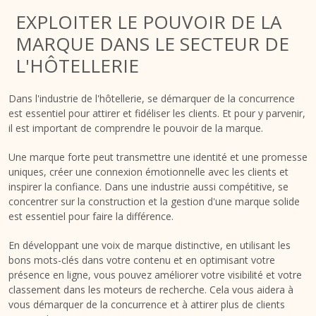
EXPLOITER LE POUVOIR DE LA
MARQUE DANS LE SECTEUR DE
L'HÔTELLERIE
Dans l'industrie de l'hôtellerie, se démarquer de la concurrence
est essentiel pour attirer et fidéliser les clients. Et pour y parvenir,
il est important de comprendre le pouvoir de la marque.
Une marque forte peut transmettre une identité et une promesse
uniques, créer une connexion émotionnelle avec les clients et
inspirer la confiance. Dans une industrie aussi compétitive, se
concentrer sur la construction et la gestion d'une marque solide
est essentiel pour faire la différence.
En développant une voix de marque distinctive, en utilisant les
bons mots-clés dans votre contenu et en optimisant votre
présence en ligne, vous pouvez améliorer votre visibilité et votre
classement dans les moteurs de recherche. Cela vous aidera à
vous démarquer de la concurrence et à attirer plus de clients