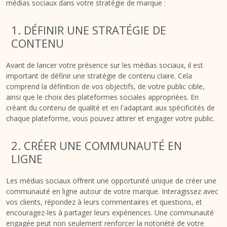
médias sociaux dans votre stratégie de marque :
1. DÉFINIR UNE STRATÉGIE DE
CONTENU
Avant de lancer votre présence sur les médias sociaux, il est
important de définir une stratégie de contenu claire. Cela
comprend la définition de vos objectifs, de votre public cible,
ainsi que le choix des plateformes sociales appropriées. En
créant du contenu de qualité et en l'adaptant aux spécificités de
chaque plateforme, vous pouvez attirer et engager votre public.
2. CRÉER UNE COMMUNAUTÉ EN
LIGNE
Les médias sociaux offrent une opportunité unique de créer une
communauté en ligne autour de votre marque. Interagissez avec
vos clients, répondez à leurs commentaires et questions, et
encouragez-les à partager leurs expériences. Une communauté
engagée peut non seulement renforcer la notoriété de votre