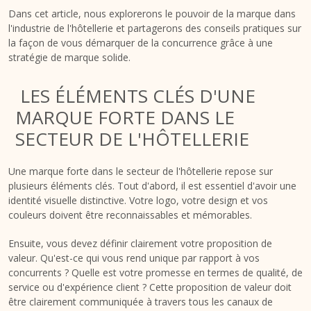
Dans cet article, nous explorerons le pouvoir de la marque dans
l'industrie de l'hôtellerie et partagerons des conseils pratiques sur
la façon de vous démarquer de la concurrence grâce à une
stratégie de marque solide.
LES ÉLÉMENTS CLÉS D'UNE
MARQUE FORTE DANS LE
SECTEUR DE L'HÔTELLERIE
Une marque forte dans le secteur de l'hôtellerie repose sur
plusieurs éléments clés. Tout d'abord, il est essentiel d'avoir une
identité visuelle distinctive. Votre logo, votre design et vos
couleurs doivent être reconnaissables et mémorables.
Ensuite, vous devez définir clairement votre proposition de
valeur. Qu'est-ce qui vous rend unique par rapport à vos
concurrents ? Quelle est votre promesse en termes de qualité, de
service ou d'expérience client ? Cette proposition de valeur doit
être clairement communiquée à travers tous les canaux de