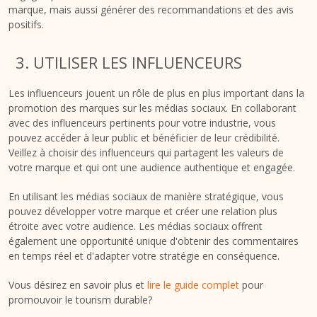
marque, mais aussi générer des recommandations et des avis
positifs.
3. UTILISER LES INFLUENCEURS
Les influenceurs jouent un rôle de plus en plus important dans la
promotion des marques sur les médias sociaux. En collaborant
avec des influenceurs pertinents pour votre industrie, vous
pouvez accéder à leur public et bénéficier de leur crédibilité.
Veillez à choisir des influenceurs qui partagent les valeurs de
votre marque et qui ont une audience authentique et engagée.
En utilisant les médias sociaux de manière stratégique, vous
pouvez développer votre marque et créer une relation plus
étroite avec votre audience. Les médias sociaux offrent
également une opportunité unique d'obtenir des commentaires
en temps réel et d'adapter votre stratégie en conséquence.
Vous désirez en savoir plus et
lire le guide complet
pour
promouvoir le tourism durable?