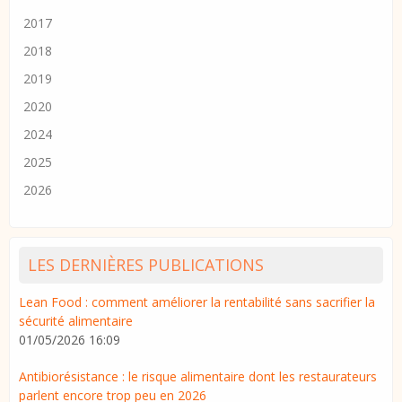
2017
2018
2019
2020
2024
2025
2026
LES DERNIÈRES PUBLICATIONS
Lean Food : comment améliorer la rentabilité sans sacrifier la
sécurité alimentaire
01/05/2026 16:09
Antibiorésistance : le risque alimentaire dont les restaurateurs
parlent encore trop peu en 2026