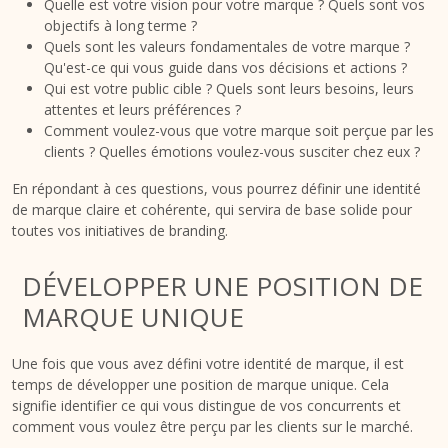
Quelle est votre vision pour votre marque ? Quels sont vos
objectifs à long terme ?
Quels sont les valeurs fondamentales de votre marque ?
Qu'est-ce qui vous guide dans vos décisions et actions ?
Qui est votre public cible ? Quels sont leurs besoins, leurs
attentes et leurs préférences ?
Comment voulez-vous que votre marque soit perçue par les
clients ? Quelles émotions voulez-vous susciter chez eux ?
En répondant à ces questions, vous pourrez définir une identité
de marque claire et cohérente, qui servira de base solide pour
toutes vos initiatives de branding.
DÉVELOPPER UNE POSITION DE
MARQUE UNIQUE
Une fois que vous avez défini votre identité de marque, il est
temps de développer une position de marque unique. Cela
signifie identifier ce qui vous distingue de vos concurrents et
comment vous voulez être perçu par les clients sur le marché.