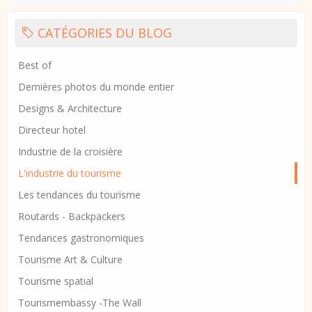
CATÉGORIES DU BLOG
Best of
Dernières photos du monde entier
Designs & Architecture
Directeur hotel
Industrie de la croisière
L'industrie du tourisme
Les tendances du tourisme
Routards - Backpackers
Tendances gastronomiques
Tourisme Art & Culture
Tourisme spatial
Tourismembassy -The Wall