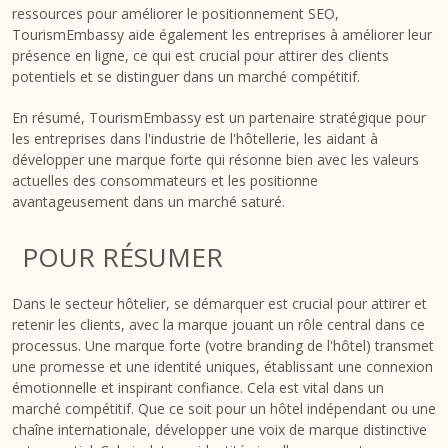
ressources pour améliorer le positionnement SEO,
TourismEmbassy aide également les entreprises à améliorer leur
présence en ligne, ce qui est crucial pour attirer des clients
potentiels et se distinguer dans un marché compétitif​​.
En résumé, TourismEmbassy est un partenaire stratégique pour
les entreprises dans l'industrie de l'hôtellerie, les aidant à
développer une marque forte qui résonne bien avec les valeurs
actuelles des consommateurs et les positionne
avantageusement dans un marché saturé.
POUR RÉSUMER
Dans le secteur hôtelier, se démarquer est crucial pour attirer et
retenir les clients, avec la marque jouant un rôle central dans ce
processus. Une marque forte (votre branding de l'hôtel) transmet
une promesse et une identité uniques, établissant une connexion
émotionnelle et inspirant confiance. Cela est vital dans un
marché compétitif. Que ce soit pour un hôtel indépendant ou une
chaîne internationale, développer une voix de marque distinctive