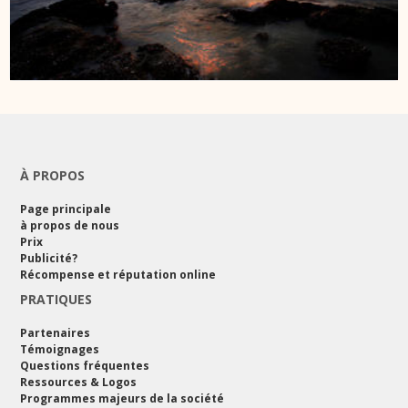
À PROPOS
Page principale
à propos de nous
Prix
Publicité?
Récompense et réputation online
PRATIQUES
Partenaires
Témoignages
Questions fréquentes
Ressources & Logos
Programmes majeurs de la société