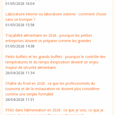
01/05/2026 16:04
Laboratoire interne ou laboratoire externe : comment choisir
sans se tromper ?
01/05/2026 15:58
Traçabilité alimentaire en 2026 : pourquoi les petites
entreprises doivent se préparer comme les grandes
01/05/2026 14:38
Petits buffets et les grands buffets : pourquoi le contrôle des
températures et du temps d’exposition devient un enjeu
majeur de sécurité alimentaire
26/04/2026 11:34
Chaîne du froid en 2026 : ce que les professionnels du
tourisme et de la restauration ne doivent plus considérer
comme une simple formalité
26/04/2026 11:31
PFAS dans l’alimentation en 2026 : ce que je vois, ce que je