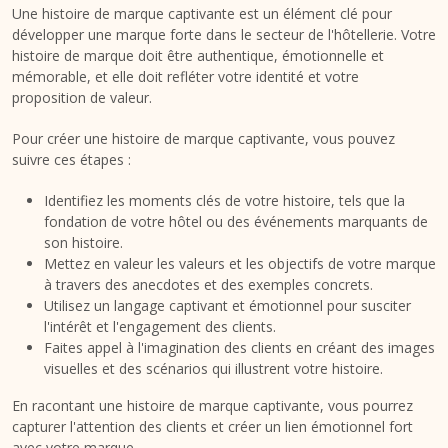
Une histoire de marque captivante est un élément clé pour
développer une marque forte dans le secteur de l'hôtellerie. Votre
histoire de marque doit être authentique, émotionnelle et
mémorable, et elle doit refléter votre identité et votre
proposition de valeur.
Pour créer une histoire de marque captivante, vous pouvez
suivre ces étapes :
Identifiez les moments clés de votre histoire, tels que la
fondation de votre hôtel ou des événements marquants de
son histoire.
Mettez en valeur les valeurs et les objectifs de votre marque
à travers des anecdotes et des exemples concrets.
Utilisez un langage captivant et émotionnel pour susciter
l'intérêt et l'engagement des clients.
Faites appel à l'imagination des clients en créant des images
visuelles et des scénarios qui illustrent votre histoire.
En racontant une histoire de marque captivante, vous pourrez
capturer l'attention des clients et créer un lien émotionnel fort
avec votre marque.