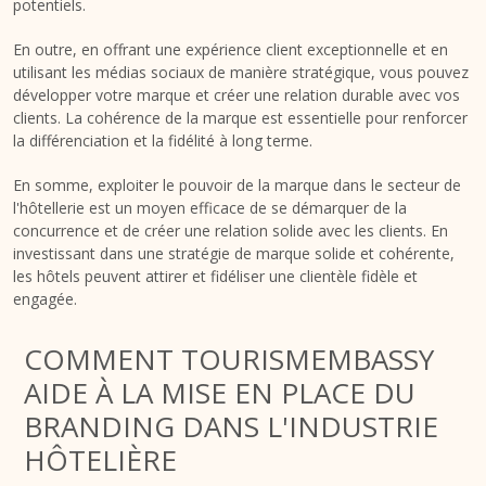
potentiels.
En outre, en offrant une expérience client exceptionnelle et en
utilisant les médias sociaux de manière stratégique, vous pouvez
développer votre marque et créer une relation durable avec vos
clients. La cohérence de la marque est essentielle pour renforcer
la différenciation et la fidélité à long terme.
En somme, exploiter le pouvoir de la marque dans le secteur de
l'hôtellerie est un moyen efficace de se démarquer de la
concurrence et de créer une relation solide avec les clients. En
investissant dans une stratégie de marque solide et cohérente,
les hôtels peuvent attirer et fidéliser une clientèle fidèle et
engagée.
COMMENT TOURISMEMBASSY
AIDE À LA MISE EN PLACE DU
BRANDING DANS L'INDUSTRIE
HÔTELIÈRE