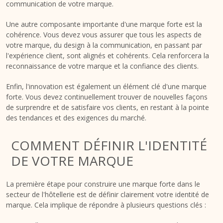
communication de votre marque.
Une autre composante importante d'une marque forte est la
cohérence. Vous devez vous assurer que tous les aspects de
votre marque, du design à la communication, en passant par
l'expérience client, sont alignés et cohérents. Cela renforcera la
reconnaissance de votre marque et la confiance des clients.
Enfin, l'innovation est également un élément clé d'une marque
forte. Vous devez continuellement trouver de nouvelles façons
de surprendre et de satisfaire vos clients, en restant à la pointe
des tendances et des exigences du marché.
COMMENT DÉFINIR L'IDENTITÉ
DE VOTRE MARQUE
La première étape pour construire une marque forte dans le
secteur de l'hôtellerie est de définir clairement votre identité de
marque. Cela implique de répondre à plusieurs questions clés :