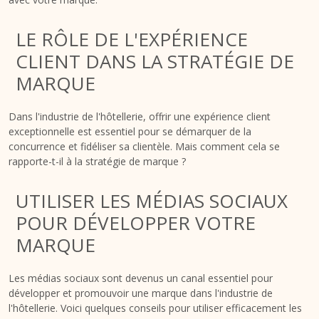
LE RÔLE DE L'EXPÉRIENCE
CLIENT DANS LA STRATÉGIE DE
MARQUE
Dans l'industrie de l'hôtellerie, offrir une expérience client
exceptionnelle est essentiel pour se démarquer de la
concurrence et fidéliser sa clientèle. Mais comment cela se
rapporte-t-il à la stratégie de marque ?
UTILISER LES MÉDIAS SOCIAUX
POUR DÉVELOPPER VOTRE
MARQUE
Les médias sociaux sont devenus un canal essentiel pour
développer et promouvoir une marque dans l'industrie de
l'hôtellerie. Voici quelques conseils pour utiliser efficacement les