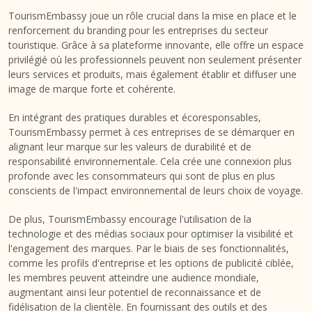
TourismEmbassy joue un rôle crucial dans la mise en place et le
renforcement du branding pour les entreprises du secteur
touristique. Grâce à sa plateforme innovante, elle offre un espace
privilégié où les professionnels peuvent non seulement présenter
leurs services et produits, mais également établir et diffuser une
image de marque forte et cohérente​​.
En intégrant des pratiques durables et écoresponsables,
TourismEmbassy permet à ces entreprises de se démarquer en
alignant leur marque sur les valeurs de durabilité et de
responsabilité environnementale. Cela crée une connexion plus
profonde avec les consommateurs qui sont de plus en plus
conscients de l'impact environnemental de leurs choix de voyage​​.
De plus, TourismEmbassy encourage l'utilisation de la
technologie et des médias sociaux pour optimiser la visibilité et
l'engagement des marques. Par le biais de ses fonctionnalités,
comme les profils d'entreprise et les options de publicité ciblée,
les membres peuvent atteindre une audience mondiale,
augmentant ainsi leur potentiel de reconnaissance et de
fidélisation de la clientèle​​. En fournissant des outils et des