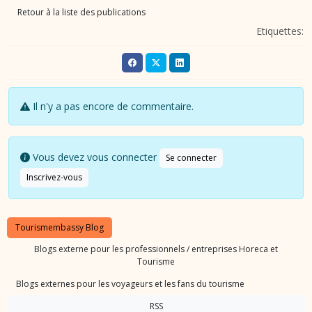
Retour à la liste des publications
Etiquettes:
Il n'y a pas encore de commentaire.
Vous devez vous connecter
Se connecter
Inscrivez-vous
Tourismembassy Blog
Blogs externe pour les professionnels / entreprises Horeca et
Tourisme
Blogs externes pour les voyageurs et les fans du tourisme
RSS