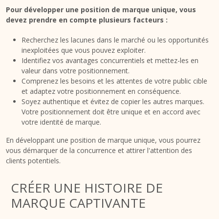
Pour développer une position de marque unique, vous
devez prendre en compte plusieurs facteurs :
Recherchez les lacunes dans le marché ou les opportunités
inexploitées que vous pouvez exploiter.
Identifiez vos avantages concurrentiels et mettez-les en
valeur dans votre positionnement.
Comprenez les besoins et les attentes de votre public cible
et adaptez votre positionnement en conséquence.
Soyez authentique et évitez de copier les autres marques.
Votre positionnement doit être unique et en accord avec
votre identité de marque.
En développant une position de marque unique, vous pourrez
vous démarquer de la concurrence et attirer l'attention des
clients potentiels.
CRÉER UNE HISTOIRE DE
MARQUE CAPTIVANTE