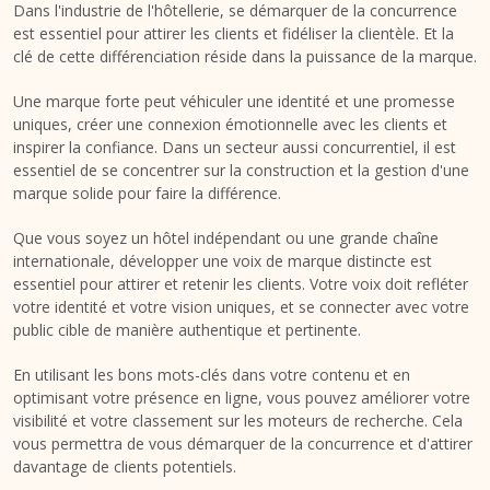
Dans l'industrie de l'hôtellerie, se démarquer de la concurrence
est essentiel pour attirer les clients et fidéliser la clientèle. Et la
clé de cette différenciation réside dans la puissance de la marque.
Une marque forte peut véhiculer une identité et une promesse
uniques, créer une connexion émotionnelle avec les clients et
inspirer la confiance. Dans un secteur aussi concurrentiel, il est
essentiel de se concentrer sur la construction et la gestion d'une
marque solide pour faire la différence.
Que vous soyez un hôtel indépendant ou une grande chaîne
internationale, développer une voix de marque distincte est
essentiel pour attirer et retenir les clients. Votre voix doit refléter
votre identité et votre vision uniques, et se connecter avec votre
public cible de manière authentique et pertinente.
En utilisant les bons mots-clés dans votre contenu et en
optimisant votre présence en ligne, vous pouvez améliorer votre
visibilité et votre classement sur les moteurs de recherche. Cela
vous permettra de vous démarquer de la concurrence et d'attirer
davantage de clients potentiels.