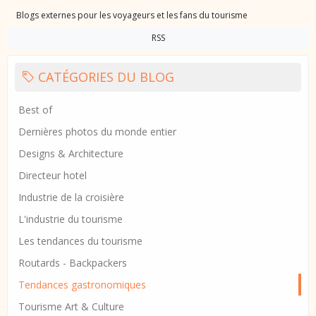
Blogs externes pour les voyageurs et les fans du tourisme
RSS
CATÉGORIES DU BLOG
Best of
Dernières photos du monde entier
Designs & Architecture
Directeur hotel
Industrie de la croisière
L'industrie du tourisme
Les tendances du tourisme
Routards - Backpackers
Tendances gastronomiques
Tourisme Art & Culture