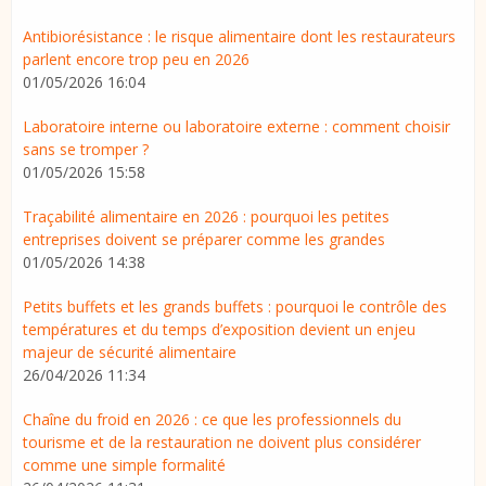
Antibiorésistance : le risque alimentaire dont les restaurateurs
parlent encore trop peu en 2026
01/05/2026 16:04
Laboratoire interne ou laboratoire externe : comment choisir
sans se tromper ?
01/05/2026 15:58
Traçabilité alimentaire en 2026 : pourquoi les petites
entreprises doivent se préparer comme les grandes
01/05/2026 14:38
Petits buffets et les grands buffets : pourquoi le contrôle des
températures et du temps d’exposition devient un enjeu
majeur de sécurité alimentaire
26/04/2026 11:34
Chaîne du froid en 2026 : ce que les professionnels du
tourisme et de la restauration ne doivent plus considérer
comme une simple formalité