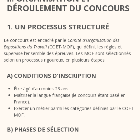
DÉROULEMENT DU CONCOURS
1. UN PROCESSUS STRUCTURÉ
Le concours est encadré par le
Comité d'Organisation des
Expositions du Travail
(COET-MOF), qui définit les règles et
supervise l’ensemble des épreuves. Les MOF sont sélectionnés
selon un processus rigoureux, en plusieurs étapes.
A) CONDITIONS D'INSCRIPTION
Être âgé d’au moins 23 ans.
Maîtriser la langue française (le concours étant basé en
France).
Exercer un métier parmi les catégories définies par le COET-
MOF.
B) PHASES DE SÉLECTION