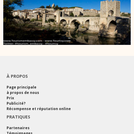
À PROPOS
Page principale
à propos de nous
Prix
Publicité?
Récompense et réputation online
PRATIQUES
Partenaires
Témoignages