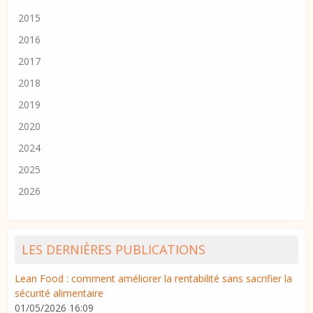
2015
2016
2017
2018
2019
2020
2024
2025
2026
LES DERNIÈRES PUBLICATIONS
Lean Food : comment améliorer la rentabilité sans sacrifier la
sécurité alimentaire
01/05/2026 16:09