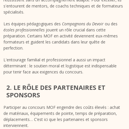
s'entourent de mentors, de coachs techniques et de formateurs
spécialisés.
Les équipes pédagogiques des
Compagnons du Devoir
ou des
écoles professionnelles
jouent un rôle crucial dans cette
préparation. Certains MOF en activité deviennent eux-mêmes
formateurs et guident les candidats dans leur quête de
perfection.
L'entourage familial et professionnel a aussi un impact
déterminant : le soutien moral et logistique est indispensable
pour tenir face aux exigences du concours.
2. LE RÔLE DES PARTENAIRES ET
SPONSORS
Participer au concours MOF engendre des coûts élevés : achat
de matériaux, équipements de pointe, temps de préparation,
déplacements… C’est ici que les partenaires et sponsors
interviennent.