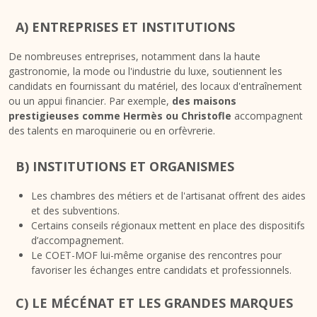
A) ENTREPRISES ET INSTITUTIONS
De nombreuses entreprises, notamment dans la haute
gastronomie, la mode ou l'industrie du luxe, soutiennent les
candidats en fournissant du matériel, des locaux d'entraînement
ou un appui financier. Par exemple,
des maisons
prestigieuses comme Hermès ou Christofle
accompagnent
des talents en maroquinerie ou en orfèvrerie.
B) INSTITUTIONS ET ORGANISMES
Les chambres des métiers et de l'artisanat offrent des aides
et des subventions.
Certains conseils régionaux mettent en place des dispositifs
d’accompagnement.
Le COET-MOF lui-même organise des rencontres pour
favoriser les échanges entre candidats et professionnels.
C) LE MÉCÉNAT ET LES GRANDES MARQUES