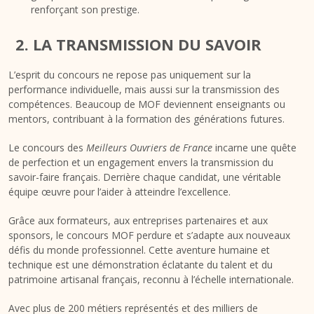
renforçant son prestige.
2. LA TRANSMISSION DU SAVOIR
L’esprit du concours ne repose pas uniquement sur la
performance individuelle, mais aussi sur la transmission des
compétences. Beaucoup de MOF deviennent enseignants ou
mentors, contribuant à la formation des générations futures.
Le concours des
Meilleurs Ouvriers de France
incarne une quête
de perfection et un engagement envers la transmission du
savoir-faire français. Derrière chaque candidat, une véritable
équipe œuvre pour l’aider à atteindre l’excellence.
Grâce aux formateurs, aux entreprises partenaires et aux
sponsors, le concours MOF perdure et s’adapte aux nouveaux
défis du monde professionnel. Cette aventure humaine et
technique est une démonstration éclatante du talent et du
patrimoine artisanal français, reconnu à l’échelle internationale.
Avec plus de 200 métiers représentés et des milliers de