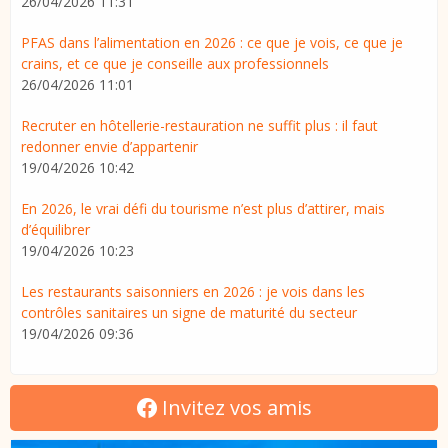
26/04/2026 11:31
PFAS dans l’alimentation en 2026 : ce que je vois, ce que je
crains, et ce que je conseille aux professionnels
26/04/2026 11:01
Recruter en hôtellerie-restauration ne suffit plus : il faut
redonner envie d’appartenir
19/04/2026 10:42
En 2026, le vrai défi du tourisme n’est plus d’attirer, mais
d’équilibrer
19/04/2026 10:23
Les restaurants saisonniers en 2026 : je vois dans les
contrôles sanitaires un signe de maturité du secteur
19/04/2026 09:36
Invitez vos amis