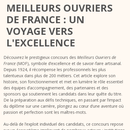
MEILLEURS OUVRIERS
DE FRANCE : UN
VOYAGE VERS
L'EXCELLENCE
Découvrez le prestigieux concours des
Meilleurs Ouvriers de
France
(MOF), symbole d’excellence et de savoir-faire artisanal.
Depuis 1924, il récompense les professionnels les plus
talentueux dans plus de 200 métiers. Cet article explore son
histoire, son fonctionnement et met en lumière le rôle essentiel
des équipes d’accompagnement, des partenaires et des
sponsors qui soutiennent les candidats dans leur quête du titre.
De la préparation aux défis techniques, en passant par l’impact
du diplôme sur une carrière, plongez au cœur d’une aventure où
passion et perfection sont les maîtres-mots.
Au-delà de l’exploit individuel des candidats, ce concours repose