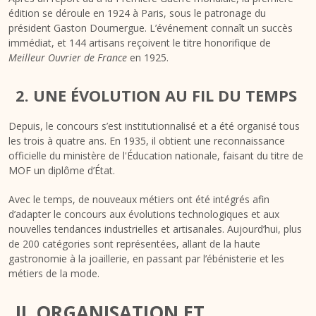
édition se déroule en 1924 à Paris, sous le patronage du
président Gaston Doumergue. L’événement connaît un succès
immédiat, et 144 artisans reçoivent le titre honorifique de
Meilleur Ouvrier de France
en 1925.
2. UNE ÉVOLUTION AU FIL DU TEMPS
Depuis, le concours s’est institutionnalisé et a été organisé tous
les trois à quatre ans. En 1935, il obtient une reconnaissance
officielle du ministère de l'Éducation nationale, faisant du titre de
MOF un diplôme d’État.
Avec le temps, de nouveaux métiers ont été intégrés afin
d’adapter le concours aux évolutions technologiques et aux
nouvelles tendances industrielles et artisanales. Aujourd’hui, plus
de 200 catégories sont représentées, allant de la haute
gastronomie à la joaillerie, en passant par l’ébénisterie et les
métiers de la mode.
II. ORGANISATION ET