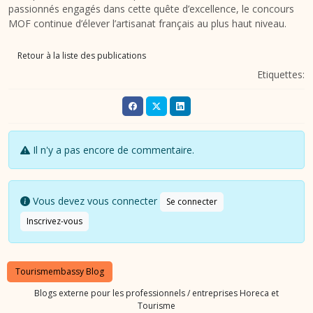
passionnés engagés dans cette quête d’excellence, le concours
MOF continue d’élever l’artisanat français au plus haut niveau.
Retour à la liste des publications
Etiquettes:
Il n'y a pas encore de commentaire.
Vous devez vous connecter
Se connecter
Inscrivez-vous
Tourismembassy Blog
Blogs externe pour les professionnels / entreprises Horeca et
Tourisme