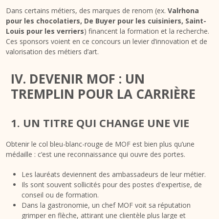
Dans certains métiers, des marques de renom (ex.
Valrhona
pour les chocolatiers, De Buyer pour les cuisiniers, Saint-
Louis pour les verriers
) financent la formation et la recherche.
Ces sponsors voient en ce concours un levier d’innovation et de
valorisation des métiers d’art.
IV. DEVENIR MOF : UN
TREMPLIN POUR LA CARRIÈRE
1. UN TITRE QUI CHANGE UNE VIE
Obtenir le col bleu-blanc-rouge de MOF est bien plus qu’une
médaille : c’est une reconnaissance qui ouvre des portes.
Les lauréats deviennent des ambassadeurs de leur métier.
Ils sont souvent sollicités pour des postes d'expertise, de
conseil ou de formation.
Dans la gastronomie, un chef MOF voit sa réputation
grimper en flèche, attirant une clientèle plus large et