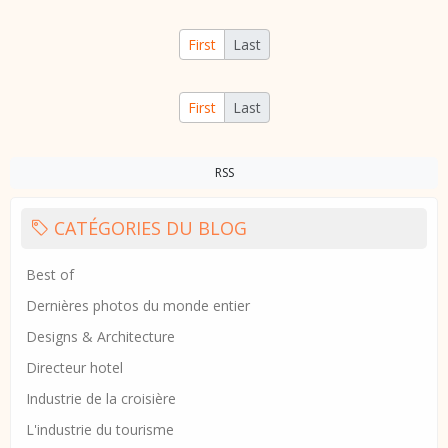
First
Last
First
Last
RSS
CATÉGORIES DU BLOG
Best of
Dernières photos du monde entier
Designs & Architecture
Directeur hotel
Industrie de la croisière
L'industrie du tourisme