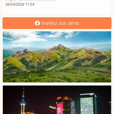
26/04/2026 11:34
Invitez vos amis