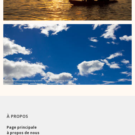
À PROPOS
Page principale
à propos de nous