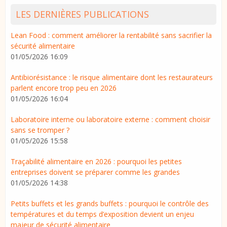
LES DERNIÈRES PUBLICATIONS
Lean Food : comment améliorer la rentabilité sans sacrifier la
sécurité alimentaire
01/05/2026 16:09
Antibiorésistance : le risque alimentaire dont les restaurateurs
parlent encore trop peu en 2026
01/05/2026 16:04
Laboratoire interne ou laboratoire externe : comment choisir
sans se tromper ?
01/05/2026 15:58
Traçabilité alimentaire en 2026 : pourquoi les petites
entreprises doivent se préparer comme les grandes
01/05/2026 14:38
Petits buffets et les grands buffets : pourquoi le contrôle des
températures et du temps d’exposition devient un enjeu
majeur de sécurité alimentaire