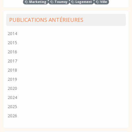
Marketing
Toumsy
Logement
Ville
PUBLICATIONS ANTÉRIEURES
2014
2015
2016
2017
2018
2019
2020
2024
2025
2026