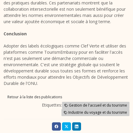
des pratiques durables. Ces partenariats montrent que la
collaboration intersectorielle est non seulement bénéfique pour
atteindre les normes environnementales mais aussi pour créer
une valeur ajoutée économique et sociale à long terme.
Conclusion
Adopter des labels écologiques comme Clef Verte et utiliser des
plateformes comme TourismEmbassy pour en faciliter l'accès
n'est pas seulement une démarche commerciale ou
environnementale. C'est une stratégie globale qui soutient le
développement durable sous toutes ses formes et renforce les
efforts mondiaux pour atteindre les Objectifs de Développement
Durable de l'ONU.
Retour à la liste des publications
Etiquettes:
Gestion de l'accueil et du tourisme
Industrie du voyage et du tourisme