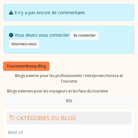
Il n'y a pas encore de commentaire.
Vous devez vous connecter
Se connecter
Inscrivez-vous
Tourismembassy Blog
Blogs externe pour les professionnels / entreprises Horeca et
Tourisme
Blogs externes pour les voyageurs et les fans du tourisme
RSS
CATÉGORIES DU BLOG
Best of