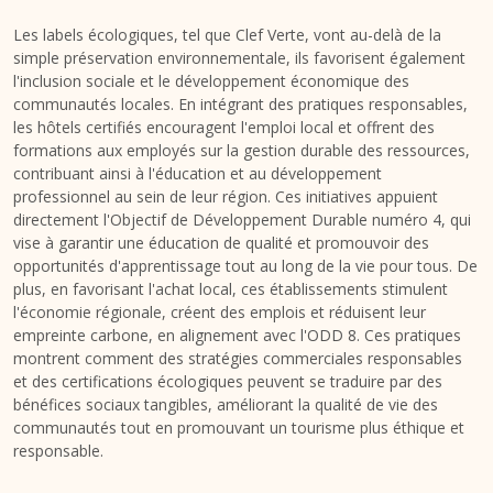
Les labels écologiques, tel que Clef Verte, vont au-delà de la
simple préservation environnementale, ils favorisent également
l'inclusion sociale et le développement économique des
communautés locales. En intégrant des pratiques responsables,
les hôtels certifiés encouragent l'emploi local et offrent des
formations aux employés sur la gestion durable des ressources,
contribuant ainsi à l'éducation et au développement
professionnel au sein de leur région. Ces initiatives appuient
directement l'Objectif de Développement Durable numéro 4, qui
vise à garantir une éducation de qualité et promouvoir des
opportunités d'apprentissage tout au long de la vie pour tous. De
plus, en favorisant l'achat local, ces établissements stimulent
l'économie régionale, créent des emplois et réduisent leur
empreinte carbone, en alignement avec l'ODD 8. Ces pratiques
montrent comment des stratégies commerciales responsables
et des certifications écologiques peuvent se traduire par des
bénéfices sociaux tangibles, améliorant la qualité de vie des
communautés tout en promouvant un tourisme plus éthique et
responsable.