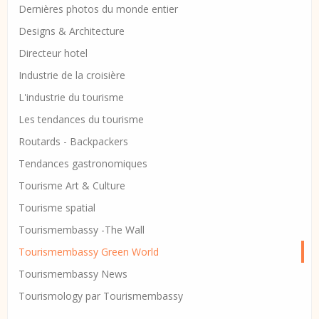
Dernières photos du monde entier
Designs & Architecture
Directeur hotel
Industrie de la croisière
L'industrie du tourisme
Les tendances du tourisme
Routards - Backpackers
Tendances gastronomiques
Tourisme Art & Culture
Tourisme spatial
Tourismembassy -The Wall
Tourismembassy Green World
Tourismembassy News
Tourismology par Tourismembassy