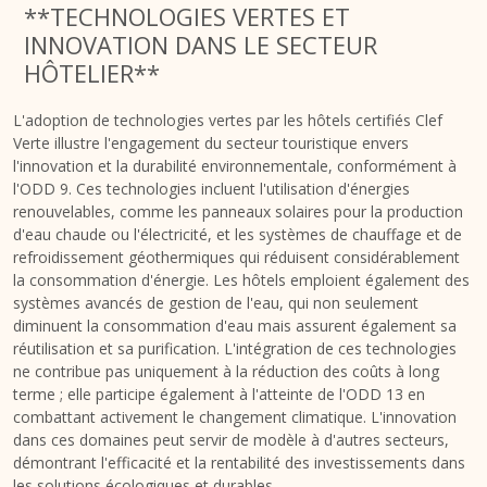
**TECHNOLOGIES VERTES ET
INNOVATION DANS LE SECTEUR
HÔTELIER**
L'adoption de technologies vertes par les hôtels certifiés Clef
Verte illustre l'engagement du secteur touristique envers
l'innovation et la durabilité environnementale, conformément à
l'ODD 9. Ces technologies incluent l'utilisation d'énergies
renouvelables, comme les panneaux solaires pour la production
d'eau chaude ou l'électricité, et les systèmes de chauffage et de
refroidissement géothermiques qui réduisent considérablement
la consommation d'énergie. Les hôtels emploient également des
systèmes avancés de gestion de l'eau, qui non seulement
diminuent la consommation d'eau mais assurent également sa
réutilisation et sa purification. L'intégration de ces technologies
ne contribue pas uniquement à la réduction des coûts à long
terme ; elle participe également à l'atteinte de l'ODD 13 en
combattant activement le changement climatique. L'innovation
dans ces domaines peut servir de modèle à d'autres secteurs,
démontrant l'efficacité et la rentabilité des investissements dans
les solutions écologiques et durables.