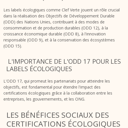
Les labels écologiques comme Clef Verte jouent un rôle crucial
dans la réalisation des Objectifs de Développement Durable
(ODD) des Nations Unies, contribuant à des modes de
consommation et de production durables (ODD 12), à la
croissance économique durable (ODD 8), à l'innovation
responsable (ODD 9), et à la conservation des écosystèmes
(ODD 15).
L'IMPORTANCE DE L'ODD 17 POUR LES
LABELS ÉCOLOGIQUES
L'ODD 17, qui promeut les partenariats pour atteindre les
objectifs, est fondamental pour étendre l'impact des
certifications écologiques grâce à la collaboration entre les
entreprises, les gouvernements, et les ONG.
LES BÉNÉFICES SOCIAUX DES
CERTIFICATIONS ÉCOLOGIQUES