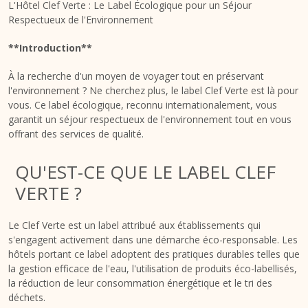
L'Hôtel Clef Verte : Le Label Écologique pour un Séjour
Respectueux de l'Environnement
**Introduction**
À la recherche d'un moyen de voyager tout en préservant
l'environnement ? Ne cherchez plus, le label Clef Verte est là pour
vous. Ce label écologique, reconnu internationalement, vous
garantit un séjour respectueux de l'environnement tout en vous
offrant des services de qualité.
QU'EST-CE QUE LE LABEL CLEF
VERTE ?
Le Clef Verte est un label attribué aux établissements qui
s'engagent activement dans une démarche éco-responsable. Les
hôtels portant ce label adoptent des pratiques durables telles que
la gestion efficace de l'eau, l'utilisation de produits éco-labellisés,
la réduction de leur consommation énergétique et le tri des
déchets.