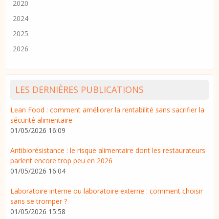
2020
2024
2025
2026
LES DERNIÈRES PUBLICATIONS
Lean Food : comment améliorer la rentabilité sans sacrifier la
sécurité alimentaire
01/05/2026 16:09
Antibiorésistance : le risque alimentaire dont les restaurateurs
parlent encore trop peu en 2026
01/05/2026 16:04
Laboratoire interne ou laboratoire externe : comment choisir
sans se tromper ?
01/05/2026 15:58