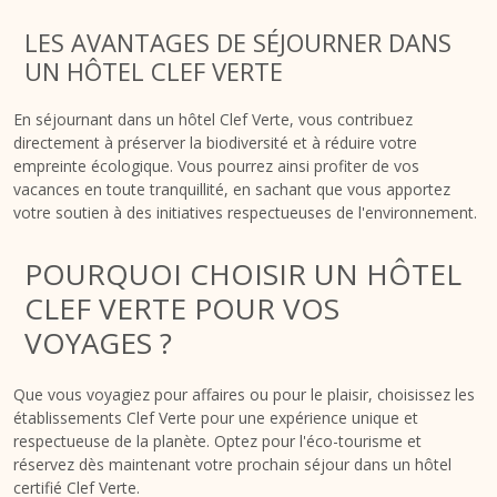
LES AVANTAGES DE SÉJOURNER DANS
UN HÔTEL CLEF VERTE
En séjournant dans un hôtel Clef Verte, vous contribuez
directement à préserver la biodiversité et à réduire votre
empreinte écologique. Vous pourrez ainsi profiter de vos
vacances en toute tranquillité, en sachant que vous apportez
votre soutien à des initiatives respectueuses de l'environnement.
POURQUOI CHOISIR UN HÔTEL
CLEF VERTE POUR VOS
VOYAGES ?
Que vous voyagiez pour affaires ou pour le plaisir, choisissez les
établissements Clef Verte pour une expérience unique et
respectueuse de la planète. Optez pour l'éco-tourisme et
réservez dès maintenant votre prochain séjour dans un hôtel
certifié Clef Verte.