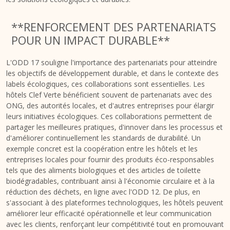
**RENFORCEMENT DES PARTENARIATS
POUR UN IMPACT DURABLE**
L'ODD 17 souligne l'importance des partenariats pour atteindre
les objectifs de développement durable, et dans le contexte des
labels écologiques, ces collaborations sont essentielles. Les
hôtels Clef Verte bénéficient souvent de partenariats avec des
ONG, des autorités locales, et d'autres entreprises pour élargir
leurs initiatives écologiques. Ces collaborations permettent de
partager les meilleures pratiques, d'innover dans les processus et
d'améliorer continuellement les standards de durabilité. Un
exemple concret est la coopération entre les hôtels et les
entreprises locales pour fournir des produits éco-responsables
tels que des aliments biologiques et des articles de toilette
biodégradables, contribuant ainsi à l'économie circulaire et à la
réduction des déchets, en ligne avec l'ODD 12. De plus, en
s'associant à des plateformes technologiques, les hôtels peuvent
améliorer leur efficacité opérationnelle et leur communication
avec les clients, renforçant leur compétitivité tout en promouvant