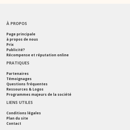
À PROPOS
Page principale
à propos de nous
Prix
Publicité?
Récompense et réputation online
PRATIQUES
Partenaires
Témoignages
Questions fréquentes
Ressources & Logos
Programmes majeurs de la société
LIENS UTILES
Conditions légales
Plan du site
Contact