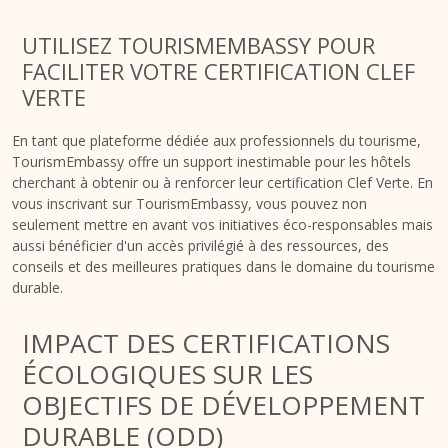
UTILISEZ TOURISMEMBASSY POUR
FACILITER VOTRE CERTIFICATION CLEF
VERTE
En tant que plateforme dédiée aux professionnels du tourisme,
TourismEmbassy offre un support inestimable pour les hôtels
cherchant à obtenir ou à renforcer leur certification Clef Verte. En
vous inscrivant sur TourismEmbassy, vous pouvez non
seulement mettre en avant vos initiatives éco-responsables mais
aussi bénéficier d'un accès privilégié à des ressources, des
conseils et des meilleures pratiques dans le domaine du tourisme
durable.
IMPACT DES CERTIFICATIONS
ÉCOLOGIQUES SUR LES
OBJECTIFS DE DÉVELOPPEMENT
DURABLE (ODD)