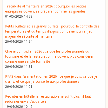
Traçabilité alimentaire en 2026 : pourquoi les petites
entreprises doivent se préparer comme les grandes
01/05/2026 14:38
Petits buffets et les grands buffets : pourquoi le contrôle des
températures et du temps d’exposition devient un enjeu
majeur de sécurité alimentaire
26/04/2026 11:34
Chaîne du froid en 2026 : ce que les professionnels du
tourisme et de la restauration ne doivent plus considérer
comme une simple formalité
26/04/2026 11:31
PFAS dans l’alimentation en 2026 : ce que je vois, ce que je
crains, et ce que je conseille aux professionnels
26/04/2026 11:01
Recruter en hôtellerie-restauration ne suffit plus : il faut
redonner envie d’appartenir
19/04/2026 10:42