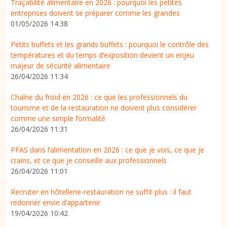
Traçabilité alimentaire en 2026 : pourquoi les petites
entreprises doivent se préparer comme les grandes
01/05/2026 14:38
Petits buffets et les grands buffets : pourquoi le contrôle des
températures et du temps d’exposition devient un enjeu
majeur de sécurité alimentaire
26/04/2026 11:34
Chaîne du froid en 2026 : ce que les professionnels du
tourisme et de la restauration ne doivent plus considérer
comme une simple formalité
26/04/2026 11:31
PFAS dans l’alimentation en 2026 : ce que je vois, ce que je
crains, et ce que je conseille aux professionnels
26/04/2026 11:01
Recruter en hôtellerie-restauration ne suffit plus : il faut
redonner envie d’appartenir
19/04/2026 10:42