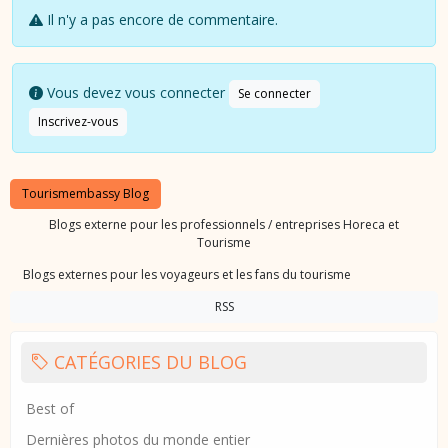
Il n'y a pas encore de commentaire.
Vous devez vous connecter
Se connecter
Inscrivez-vous
Tourismembassy Blog
Blogs externe pour les professionnels / entreprises Horeca et
Tourisme
Blogs externes pour les voyageurs et les fans du tourisme
RSS
CATÉGORIES DU BLOG
Best of
Dernières photos du monde entier