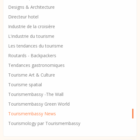
Designs & Architecture
Directeur hotel
Industrie de la croisière
L'industrie du tourisme
Les tendances du tourisme
Routards - Backpackers
Tendances gastronomiques
Tourisme Art & Culture
Tourisme spatial
Tourismembassy -The Wall
Tourismembassy Green World
Tourismembassy News
Tourismology par Tourismembassy