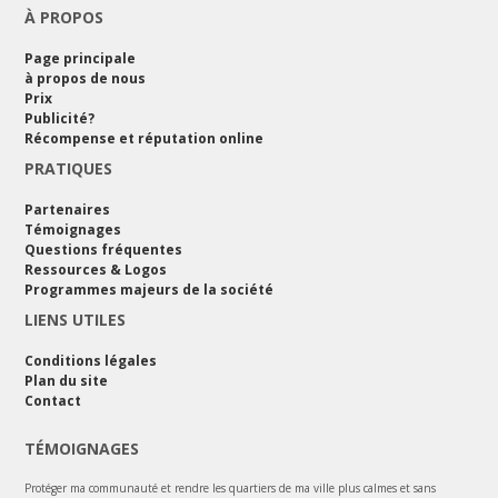
À PROPOS
Page principale
à propos de nous
Prix
Publicité?
Récompense et réputation online
PRATIQUES
Partenaires
Témoignages
Questions fréquentes
Ressources & Logos
Programmes majeurs de la société
LIENS UTILES
Conditions légales
Plan du site
Contact
TÉMOIGNAGES
Protéger ma communauté et rendre les quartiers de ma ville plus calmes et sans