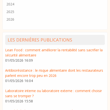
2024
2025
2026
LES DERNIÈRES PUBLICATIONS
Lean Food : comment améliorer la rentabilité sans sacrifier la
sécurité alimentaire
01/05/2026 16:09
Antibiorésistance : le risque alimentaire dont les restaurateurs
parlent encore trop peu en 2026
01/05/2026 16:04
Laboratoire interne ou laboratoire externe : comment choisir
sans se tromper ?
01/05/2026 15:58