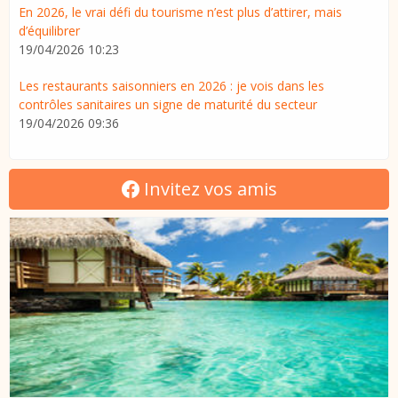
En 2026, le vrai défi du tourisme n’est plus d’attirer, mais
d’équilibrer
19/04/2026 10:23
Les restaurants saisonniers en 2026 : je vois dans les
contrôles sanitaires un signe de maturité du secteur
19/04/2026 09:36
Invitez vos amis