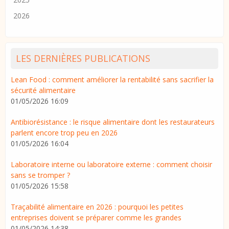
2026
LES DERNIÈRES PUBLICATIONS
Lean Food : comment améliorer la rentabilité sans sacrifier la
sécurité alimentaire
01/05/2026 16:09
Antibiorésistance : le risque alimentaire dont les restaurateurs
parlent encore trop peu en 2026
01/05/2026 16:04
Laboratoire interne ou laboratoire externe : comment choisir
sans se tromper ?
01/05/2026 15:58
Traçabilité alimentaire en 2026 : pourquoi les petites
entreprises doivent se préparer comme les grandes
01/05/2026 14:38