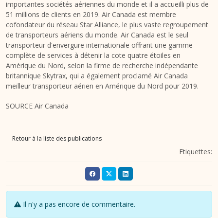
importantes sociétés aériennes du monde et il a accueilli plus de
51 millions de clients en 2019. Air
Canada
est membre
cofondateur du réseau
Star Alliance
, le plus vaste regroupement
de transporteurs aériens du monde. Air
Canada
est le seul
transporteur d'envergure internationale offrant une gamme
complète de services à détenir la cote quatre étoiles en
Amérique du Nord, selon la firme de recherche indépendante
britannique Skytrax, qui a également proclamé Air Canada
meilleur transporteur aérien en Amérique du Nord pour 2019.
SOURCE Air Canada
Retour à la liste des publications
Etiquettes:
Il n'y a pas encore de commentaire.