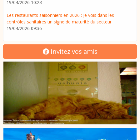
19/04/2026 10:23
Les restaurants saisonniers en 2026 : je vois dans les
contrôles sanitaires un signe de maturité du secteur
19/04/2026 09:36
Invitez vos amis