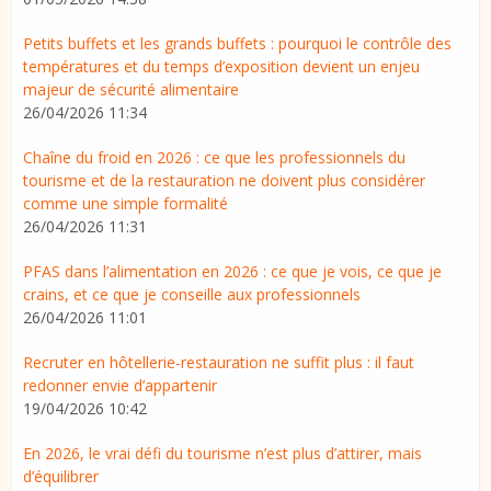
Petits buffets et les grands buffets : pourquoi le contrôle des
températures et du temps d’exposition devient un enjeu
majeur de sécurité alimentaire
26/04/2026 11:34
Chaîne du froid en 2026 : ce que les professionnels du
tourisme et de la restauration ne doivent plus considérer
comme une simple formalité
26/04/2026 11:31
PFAS dans l’alimentation en 2026 : ce que je vois, ce que je
crains, et ce que je conseille aux professionnels
26/04/2026 11:01
Recruter en hôtellerie-restauration ne suffit plus : il faut
redonner envie d’appartenir
19/04/2026 10:42
En 2026, le vrai défi du tourisme n’est plus d’attirer, mais
d’équilibrer