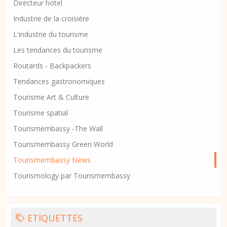
Directeur hotel
Industrie de la croisière
L'industrie du tourisme
Les tendances du tourisme
Routards - Backpackers
Tendances gastronomiques
Tourisme Art & Culture
Tourisme spatial
Tourismembassy -The Wall
Tourismembassy Green World
Tourismembassy News
Tourismology par Tourismembassy
ETIQUETTES