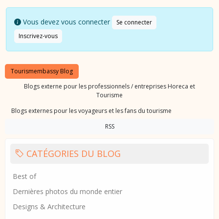
Vous devez vous connecter
Se connecter
Inscrivez-vous
Tourismembassy Blog
Blogs externe pour les professionnels / entreprises Horeca et
Tourisme
Blogs externes pour les voyageurs et les fans du tourisme
RSS
CATÉGORIES DU BLOG
Best of
Dernières photos du monde entier
Designs & Architecture