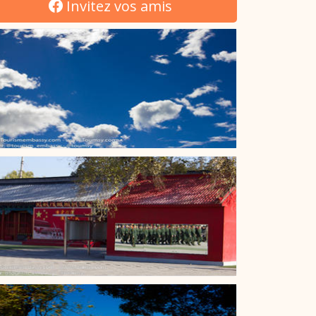
Invitez vos amis