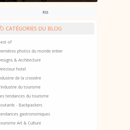
RSS
CATÉGORIES DU BLOG
est of
ernières photos du monde entier
esigns & Architecture
irecteur hotel
ndustrie de la croisière
'industrie du tourisme
es tendances du tourisme
outards - Backpackers
endances gastronomiques
ourisme Art & Culture