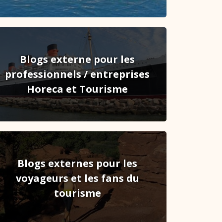
Blogs externe pour les
professionnels / entreprises
Horeca et Tourisme
Blogs externes pour les
voyageurs et les fans du
tourisme