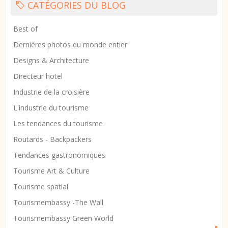
CATÉGORIES DU BLOG
Best of
Dernières photos du monde entier
Designs & Architecture
Directeur hotel
Industrie de la croisière
L'industrie du tourisme
Les tendances du tourisme
Routards - Backpackers
Tendances gastronomiques
Tourisme Art & Culture
Tourisme spatial
Tourismembassy -The Wall
Tourismembassy Green World