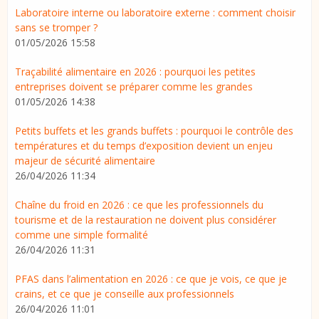
Laboratoire interne ou laboratoire externe : comment choisir
sans se tromper ?
01/05/2026 15:58
Traçabilité alimentaire en 2026 : pourquoi les petites
entreprises doivent se préparer comme les grandes
01/05/2026 14:38
Petits buffets et les grands buffets : pourquoi le contrôle des
températures et du temps d’exposition devient un enjeu
majeur de sécurité alimentaire
26/04/2026 11:34
Chaîne du froid en 2026 : ce que les professionnels du
tourisme et de la restauration ne doivent plus considérer
comme une simple formalité
26/04/2026 11:31
PFAS dans l’alimentation en 2026 : ce que je vois, ce que je
crains, et ce que je conseille aux professionnels
26/04/2026 11:01