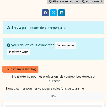
Affaires- entreprise
Amusement
Il n'y a pas encore de commentaire.
Vous devez vous connecter
Se connecter
Inscrivez-vous
Tourismembassy Blog
Blogs externe pour les professionnels / entreprises Horeca et
Tourisme
Blogs externes pour les voyageurs et les fans du tourisme
RSS