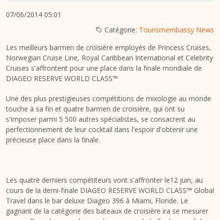
07/06/2014 05:01
Catégorie:
Tourismembassy News
Les meilleurs barmen de croisière employés de Princess Cruises,
Norwegian Cruise Line, Royal Caribbean International et Celebrity
Cruises s'affrontent pour une place dans la finale mondiale de
DIAGEO RESERVE WORLD CLASS™
Une des plus prestigieuses compétitions de mixologie au monde
touche à sa fin et quatre barmen de croisière, qui ont su
s'imposer parmi 5 500 autres spécialistes, se consacrent au
perfectionnement de leur cocktail dans l'espoir d'obtenir une
précieuse place dans la finale.
Les quatre derniers compétiteurs vont s'affronter le12 juin, au
cours de la demi-finale DIAGEO RESERVE WORLD CLASS™ Global
Travel dans le bar deluxe Diageo 396 à Miami, Floride. Le
gagnant de la catégorie des bateaux de croisière ira se mesurer