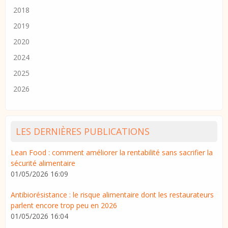
2018
2019
2020
2024
2025
2026
LES DERNIÈRES PUBLICATIONS
Lean Food : comment améliorer la rentabilité sans sacrifier la
sécurité alimentaire
01/05/2026 16:09
Antibiorésistance : le risque alimentaire dont les restaurateurs
parlent encore trop peu en 2026
01/05/2026 16:04