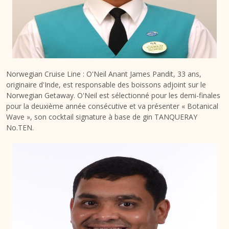
Norwegian Cruise Line : O'Neil Anant James Pandit, 33 ans,
originaire d'Inde, est responsable des boissons adjoint sur le
Norwegian Getaway. O'Neil est sélectionné pour les demi-finales
pour la deuxième année consécutive et va présenter « Botanical
Wave », son cocktail signature à base de gin TANQUERAY
No.TEN.