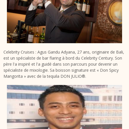
Celebrity Cruises : Agus Gandu Adyana, 27 ans, originaire de Bali,
est un spécialiste de bar flaring à bord du Celebrity Century. Son
père l'a inspiré et l'a guidé dans son parcours pour devenir un
spécialiste de mixologie. Sa boisson signature est « Don Spicy
Mangorita » avec de la tequila DON JULIO®.