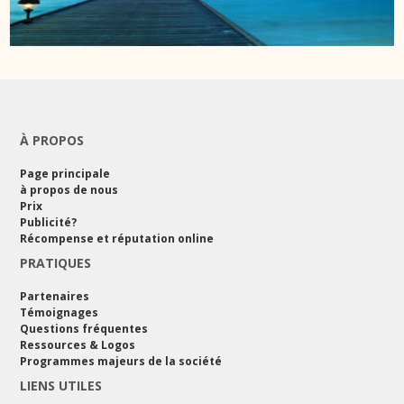
À PROPOS
Page principale
à propos de nous
Prix
Publicité?
Récompense et réputation online
PRATIQUES
Partenaires
Témoignages
Questions fréquentes
Ressources & Logos
Programmes majeurs de la société
LIENS UTILES