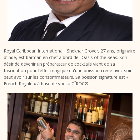
Royal Caribbean International : Shekhar Grover, 27 ans, originaire
d'Inde, est barman en chef à bord de l'Oasis of the Seas. Son
désir de devenir un préparateur de cocktails vient de sa
fascination pour l'effet magique qu'une boisson créée avec soin
peut avoir sur les consommateurs. Sa boisson signature est «
French Royale » à base de vodka CÎROC®.