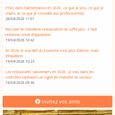
PFAS dans l’alimentation en 2026 : ce que je vois, ce que je
crains, et ce que je conseille aux professionnels
26/04/2026 11:01
Recruter en hôtellerie-restauration ne suffit plus : il faut
redonner envie d’appartenir
19/04/2026 10:42
En 2026, le vrai défi du tourisme n’est plus d’attirer, mais
d’équilibrer
19/04/2026 10:23
Les restaurants saisonniers en 2026 : je vois dans les
contrôles sanitaires un signe de maturité du secteur
19/04/2026 09:36
Invitez vos amis