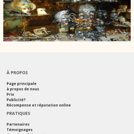
À PROPOS
Page principale
à propos de nous
Prix
Publicité?
Récompense et réputation online
PRATIQUES
Partenaires
Témoignages