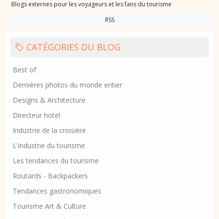
Blogs externes pour les voyageurs et les fans du tourisme
RSS
CATÉGORIES DU BLOG
Best of
Dernières photos du monde entier
Designs & Architecture
Directeur hotel
Industrie de la croisière
L'industrie du tourisme
Les tendances du tourisme
Routards - Backpackers
Tendances gastronomiques
Tourisme Art & Culture