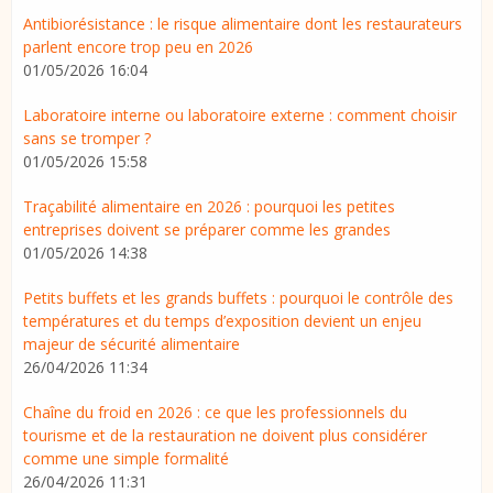
Antibiorésistance : le risque alimentaire dont les restaurateurs
parlent encore trop peu en 2026
01/05/2026 16:04
Laboratoire interne ou laboratoire externe : comment choisir
sans se tromper ?
01/05/2026 15:58
Traçabilité alimentaire en 2026 : pourquoi les petites
entreprises doivent se préparer comme les grandes
01/05/2026 14:38
Petits buffets et les grands buffets : pourquoi le contrôle des
températures et du temps d’exposition devient un enjeu
majeur de sécurité alimentaire
26/04/2026 11:34
Chaîne du froid en 2026 : ce que les professionnels du
tourisme et de la restauration ne doivent plus considérer
comme une simple formalité
26/04/2026 11:31