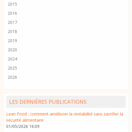
2015
2016
2017
2018
2019
2020
2024
2025
2026
LES DERNIÈRES PUBLICATIONS
Lean Food : comment améliorer la rentabilité sans sacrifier la
sécurité alimentaire
01/05/2026 16:09