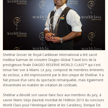
Shekhar Grover de Royal Caribbean International a été sacré
meilleur barman de croisière Diageo Global Travel lors de la
prestigieuse finale DIAGEO RESERVE WORLD CLASS™ qui s'est
tenue hier soir à Miami. Le jury, composé de membres éminents
du secteur, a été impressionné par le don unique de Shekhar. Il a
fait preuve d'un sens du spectacle remarquable, mais également
d'inventivité en matière de création de cocktails.
Shekhar a dévoilé son savoir-faire face aux membres du jury, à
savoir Mario Seijo (lauréat mondial de l'édition 2013 du concours
World Class pour l'Amérique latine et les Caraïbes), Enrique De