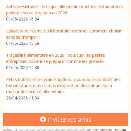
Antibiorésistance : le risque alimentaire dont les restaurateurs
parlent encore trop peu en 2026
01/05/2026 16:04
Laboratoire interne ou laboratoire externe : comment choisir
sans se tromper ?
01/05/2026 15:58
Traçabilité alimentaire en 2026 : pourquoi les petites
entreprises doivent se préparer comme les grandes
01/05/2026 14:38
Petits buffets et les grands buffets : pourquoi le contrôle des
températures et du temps d’exposition devient un enjeu
majeur de sécurité alimentaire
26/04/2026 11:34
Invitez vos amis