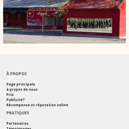
À PROPOS
Page principale
à propos de nous
Prix
Publicité?
Récompense et réputation online
PRATIQUES
Partenaires
Témoignages