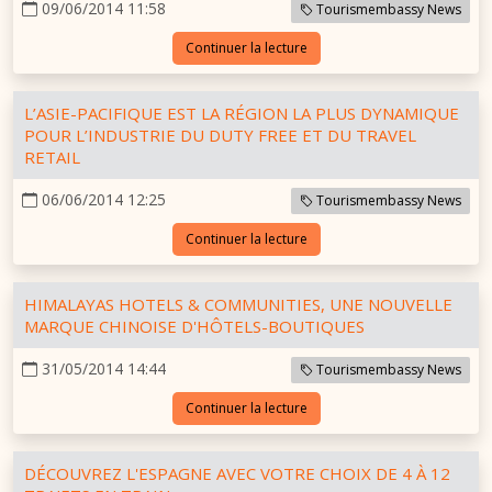
09/06/2014 11:58
Tourismembassy News
Continuer la lecture
L’ASIE-PACIFIQUE EST LA RÉGION LA PLUS DYNAMIQUE
POUR L’INDUSTRIE DU DUTY FREE ET DU TRAVEL
RETAIL
06/06/2014 12:25
Tourismembassy News
Continuer la lecture
HIMALAYAS HOTELS & COMMUNITIES, UNE NOUVELLE
MARQUE CHINOISE D'HÔTELS-BOUTIQUES
31/05/2014 14:44
Tourismembassy News
Continuer la lecture
DÉCOUVREZ L'ESPAGNE AVEC VOTRE CHOIX DE 4 À 12