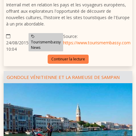
Interrail met en relation les pays et les voyageurs européens,
offrant aux explorateurs l'opportunité de découvrir de
nouvelles cultures, l'histoire et les sites touristiques de l'Europe
à un prix abordable.
Source:
Tourismembassy
24/08/2015
https://www.tourismembassy.com
News
10:04
Continuer la lecture
GONDOLE VÉNITIENNE ET LA RAMEUSE DE SAMPAN