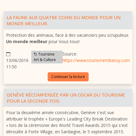
LA FAUNE AUX QUATRE COINS DU MONDE POUR UN
MONDE MEILLEUR.
Protection des animaux, face à des vacanciers peu scrupuleux.
Un monde meilleur
pour nous tous!
Source:
Tourisme
Art & Culture
13/06/2016
https://www.tourismembassy.com
11:50
Continuer la lecture
GENÈVE RÉCOMPENSÉE PAR UN OSCAR DU TOURISME
POUR LA SECONDE FOIS
Pour la deuxième année consécutive, Genève s'est vue
attribuer le trophée « Europe's Leading City Break Destination
» lors de la cérémonie des World Travel Awards 2015 qui s'est
déroulée à Forte Village, en Sardaigne, le 5 septembre 2015.