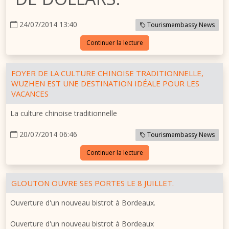
24/07/2014 13:40
Tourismembassy News
Continuer la lecture
FOYER DE LA CULTURE CHINOISE TRADITIONNELLE,
WUZHEN EST UNE DESTINATION IDÉALE POUR LES
VACANCES
La culture chinoise traditionnelle
20/07/2014 06:46
Tourismembassy News
Continuer la lecture
GLOUTON OUVRE SES PORTES LE 8 JUILLET.
Ouverture d'un nouveau bistrot à Bordeaux.
Ouverture d'un nouveau bistrot à Bordeaux