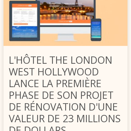
L'HÔTEL THE LONDON
WEST HOLLYWOOD
LANCE LA PREMIÈRE
PHASE DE SON PROJET
DE RÉNOVATION D'UNE
VALEUR DE 23 MILLIONS
DE DOLLARS.