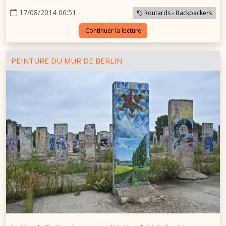
17/08/2014 06:51
Routards - Backpackers
Continuer la lecture
PEINTURE DU MUR DE BERLIN