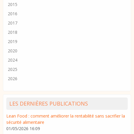
2015
2016
2017
2018
2019
2020
2024
2025
2026
LES DERNIÈRES PUBLICATIONS
Lean Food : comment améliorer la rentabilité sans sacrifier la
sécurité alimentaire
01/05/2026 16:09