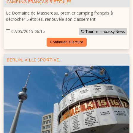
CAMPING FRANÇAIS 5 ÉTOILES
Le Domaine de Massereau, premier camping français à
décrocher 5 étoiles, renouvèle son classement.
07/05/2015 06:15
Tourismembassy News
Continuer la lecture
BERLIN, VILLE SPORTIVE.