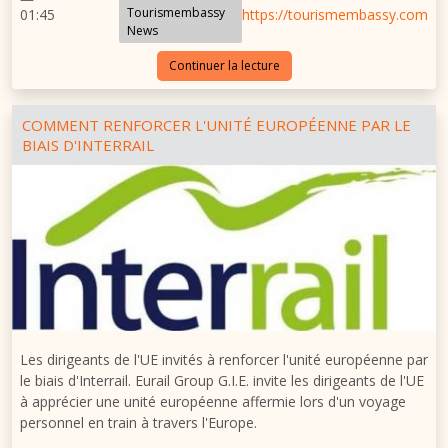
Tourismembassy
01:45
https://tourismembassy.com
News
Continuer la lecture
COMMENT RENFORCER L'UNITÉ EUROPÉENNE PAR LE
BIAIS D'INTERRAIL
Les dirigeants de l'UE invités à renforcer l'unité européenne par
le biais d'Interrail. Eurail Group G.I.E. invite les dirigeants de l'UE
à apprécier une unité européenne affermie lors d'un voyage
personnel en train à travers l'Europe.