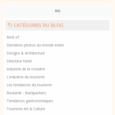
RSS
CATÉGORIES DU BLOG
Best of
Dernières photos du monde entier
Designs & Architecture
Directeur hotel
Industrie de la croisière
L'industrie du tourisme
Les tendances du tourisme
Routards - Backpackers
Tendances gastronomiques
Tourisme Art & Culture