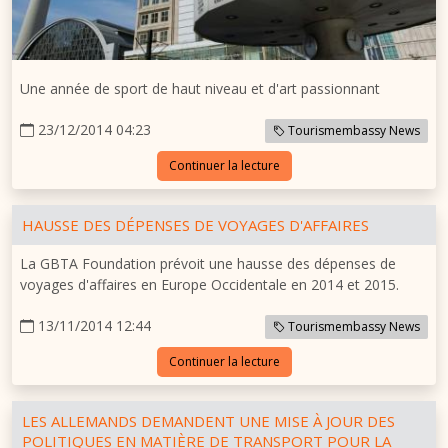
Une année de sport de haut niveau et d'art passionnant
23/12/2014 04:23
Tourismembassy News
Continuer la lecture
HAUSSE DES DÉPENSES DE VOYAGES D'AFFAIRES
La GBTA Foundation prévoit une hausse des dépenses de
voyages d'affaires en Europe Occidentale en 2014 et 2015.
13/11/2014 12:44
Tourismembassy News
Continuer la lecture
LES ALLEMANDS DEMANDENT UNE MISE À JOUR DES
POLITIQUES EN MATIÈRE DE TRANSPORT POUR LA