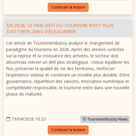
Continuer la lecture
EN 2026, LE VRAI DÉFI DU TOURISME N’EST PLUS
D’ATTIRER, MAIS D’ÉQUILIBRER
Cet article de Tourismembassy analyse le changement de
paradigme du tourisme en 2026. Après des années centrées
sur la reprise et la croissance des arrivées, le secteur doit
désormais relever un défi plus stratégique : mieux équilibrer les
flux, préserver la qualité de vie des territoires, renforcer
l’expérience visiteur et construire un modèle plus durable. Entre
gouvernance, répartition des saisons, innovation numérique et
compétitivité responsable, le tourisme entre dans une nouvelle
phase de maturité.
19/04/2026 10:23
Tourismembassy News
Continuer la lecture