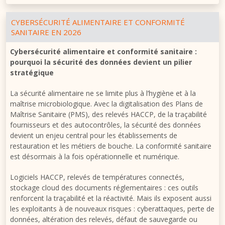
CYBERSÉCURITÉ ALIMENTAIRE ET CONFORMITÉ
SANITAIRE EN 2026
Cybersécurité alimentaire et conformité sanitaire :
pourquoi la sécurité des données devient un pilier
stratégique
La sécurité alimentaire ne se limite plus à l’hygiène et à la
maîtrise microbiologique. Avec la digitalisation des Plans de
Maîtrise Sanitaire (PMS), des relevés HACCP, de la traçabilité
fournisseurs et des autocontrôles, la sécurité des données
devient un enjeu central pour les établissements de
restauration et les métiers de bouche. La conformité sanitaire
est désormais à la fois opérationnelle et numérique.
Logiciels HACCP, relevés de températures connectés,
stockage cloud des documents réglementaires : ces outils
renforcent la traçabilité et la réactivité. Mais ils exposent aussi
les exploitants à de nouveaux risques : cyberattaques, perte de
données, altération des relevés, défaut de sauvegarde ou