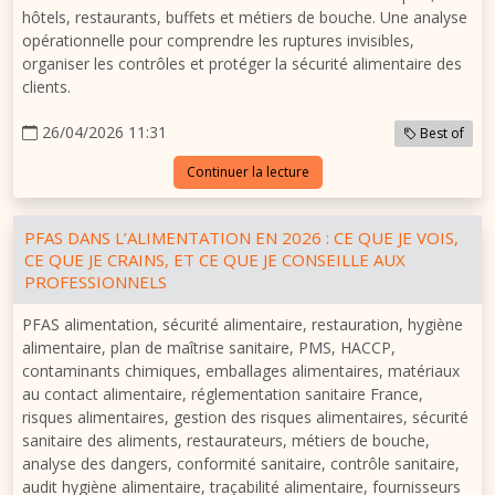
hôtels, restaurants, buffets et métiers de bouche. Une analyse
opérationnelle pour comprendre les ruptures invisibles,
organiser les contrôles et protéger la sécurité alimentaire des
clients.
26/04/2026 11:31
Best of
Continuer la lecture
PFAS DANS L’ALIMENTATION EN 2026 : CE QUE JE VOIS,
CE QUE JE CRAINS, ET CE QUE JE CONSEILLE AUX
PROFESSIONNELS
PFAS alimentation, sécurité alimentaire, restauration, hygiène
alimentaire, plan de maîtrise sanitaire, PMS, HACCP,
contaminants chimiques, emballages alimentaires, matériaux
au contact alimentaire, réglementation sanitaire France,
risques alimentaires, gestion des risques alimentaires, sécurité
sanitaire des aliments, restaurateurs, métiers de bouche,
analyse des dangers, conformité sanitaire, contrôle sanitaire,
audit hygiène alimentaire, traçabilité alimentaire, fournisseurs