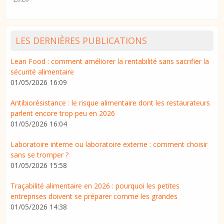
LES DERNIÈRES PUBLICATIONS
Lean Food : comment améliorer la rentabilité sans sacrifier la
sécurité alimentaire
01/05/2026 16:09
Antibiorésistance : le risque alimentaire dont les restaurateurs
parlent encore trop peu en 2026
01/05/2026 16:04
Laboratoire interne ou laboratoire externe : comment choisir
sans se tromper ?
01/05/2026 15:58
Traçabilité alimentaire en 2026 : pourquoi les petites
entreprises doivent se préparer comme les grandes
01/05/2026 14:38