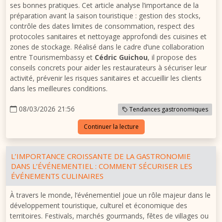
ses bonnes pratiques. Cet article analyse l’importance de la
préparation avant la saison touristique : gestion des stocks,
contrôle des dates limites de consommation, respect des
protocoles sanitaires et nettoyage approfondi des cuisines et
zones de stockage. Réalisé dans le cadre d’une collaboration
entre Tourismembassy et
Cédric Guichou
, il propose des
conseils concrets pour aider les restaurateurs à sécuriser leur
activité, prévenir les risques sanitaires et accueillir les clients
dans les meilleures conditions.
08/03/2026 21:56
Tendances gastronomiques
Continuer la lecture
L’IMPORTANCE CROISSANTE DE LA GASTRONOMIE
DANS L’ÉVÉNEMENTIEL : COMMENT SÉCURISER LES
ÉVÉNEMENTS CULINAIRES
À travers le monde, l’événementiel joue un rôle majeur dans le
développement touristique, culturel et économique des
territoires. Festivals, marchés gourmands, fêtes de villages ou