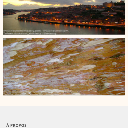
À PROPOS