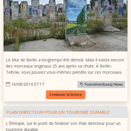
Le Mur de Berlin
a longtemps été démoli. Mais il existe encore
des morceaux originaux 25 ans après sa chute. À Berlin-
Teltow, vous pouvez vous-mêmes peindre sur ces morceaux.
16/08/2014 07:17
Tourismembassy News
Continuer la lecture
PLAN DIRECTEUR POUR UN TOURISME DURABLE
L'Éthiopie, sur le point de finaliser son Plan directeur pour un
tourisme durable.