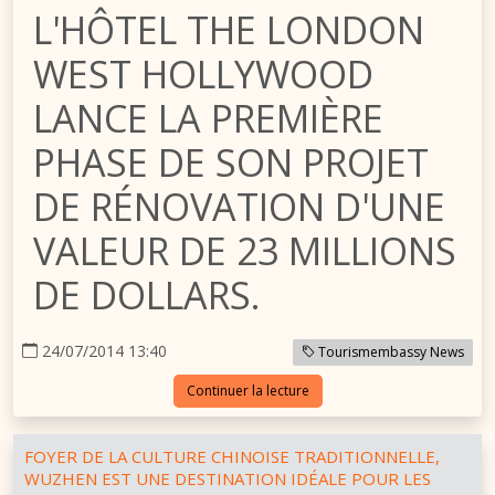
L'HÔTEL THE LONDON
WEST HOLLYWOOD
LANCE LA PREMIÈRE
PHASE DE SON PROJET
DE RÉNOVATION D'UNE
VALEUR DE 23 MILLIONS
DE DOLLARS.
24/07/2014 13:40
Tourismembassy News
Continuer la lecture
FOYER DE LA CULTURE CHINOISE TRADITIONNELLE,
WUZHEN EST UNE DESTINATION IDÉALE POUR LES