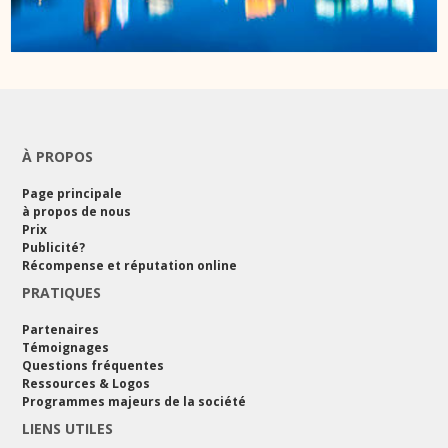
À PROPOS
Page principale
à propos de nous
Prix
Publicité?
Récompense et réputation online
PRATIQUES
Partenaires
Témoignages
Questions fréquentes
Ressources & Logos
Programmes majeurs de la société
LIENS UTILES