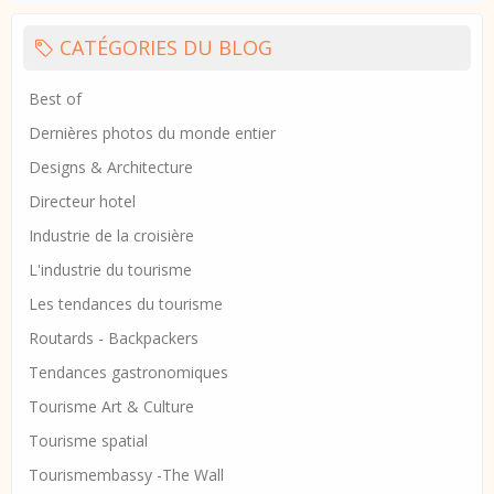
CATÉGORIES DU BLOG
Best of
Dernières photos du monde entier
Designs & Architecture
Directeur hotel
Industrie de la croisière
L'industrie du tourisme
Les tendances du tourisme
Routards - Backpackers
Tendances gastronomiques
Tourisme Art & Culture
Tourisme spatial
Tourismembassy -The Wall