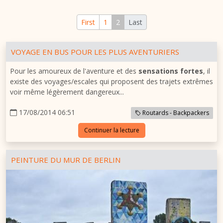
First
1
2
Last
VOYAGE EN BUS POUR LES PLUS AVENTURIERS
Pour les amoureux de l'aventure et des
sensations fortes
, il
existe des voyages/escales qui proposent des trajets extrêmes
voir même légèrement dangereux...
17/08/2014 06:51
Routards - Backpackers
Continuer la lecture
PEINTURE DU MUR DE BERLIN