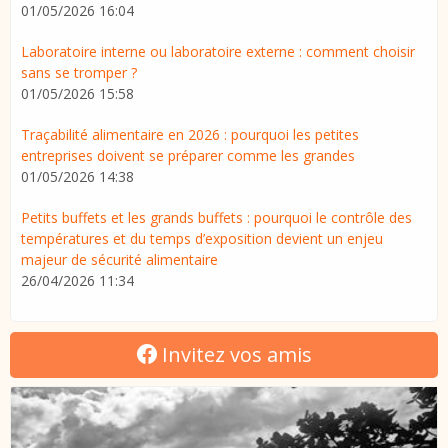
01/05/2026 16:04
Laboratoire interne ou laboratoire externe : comment choisir
sans se tromper ?
01/05/2026 15:58
Traçabilité alimentaire en 2026 : pourquoi les petites
entreprises doivent se préparer comme les grandes
01/05/2026 14:38
Petits buffets et les grands buffets : pourquoi le contrôle des
températures et du temps d’exposition devient un enjeu
majeur de sécurité alimentaire
26/04/2026 11:34
Invitez vos amis