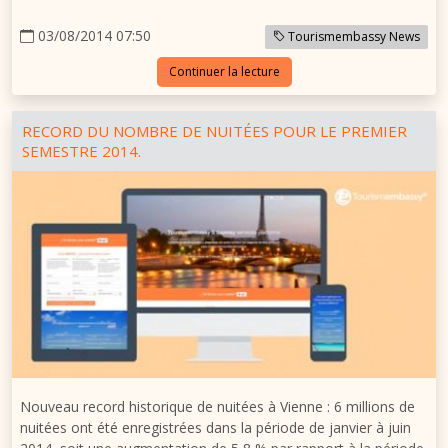
03/08/2014 07:50
Tourismembassy News
Continuer la lecture
RECORD DU NOMBRE DE NUITÉES POUR LE PREMIER
SEMESTRE 2014.
Nouveau record historique de nuitées à Vienne : 6 millions de
nuitées ont été enregistrées dans la période de janvier à juin