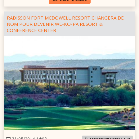
RADISSON FORT MCDOWELL RESORT CHANGERA DE
NOM POUR DEVENIR WE-KO-PA RESORT &
CONFERENCE CENTER
31/05/2014 14:03