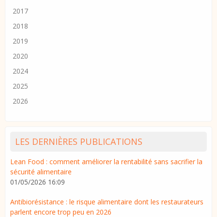
2017
2018
2019
2020
2024
2025
2026
LES DERNIÈRES PUBLICATIONS
Lean Food : comment améliorer la rentabilité sans sacrifier la
sécurité alimentaire
01/05/2026 16:09
Antibiorésistance : le risque alimentaire dont les restaurateurs
parlent encore trop peu en 2026