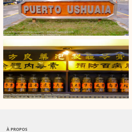
À PROPOS