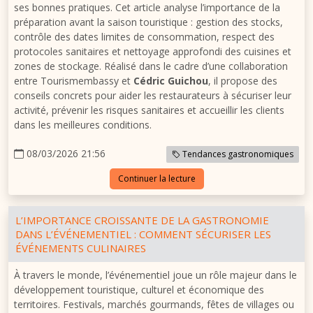
ses bonnes pratiques. Cet article analyse l’importance de la
préparation avant la saison touristique : gestion des stocks,
contrôle des dates limites de consommation, respect des
protocoles sanitaires et nettoyage approfondi des cuisines et
zones de stockage. Réalisé dans le cadre d’une collaboration
entre Tourismembassy et
Cédric Guichou
, il propose des
conseils concrets pour aider les restaurateurs à sécuriser leur
activité, prévenir les risques sanitaires et accueillir les clients
dans les meilleures conditions.
08/03/2026 21:56
Tendances gastronomiques
Continuer la lecture
L’IMPORTANCE CROISSANTE DE LA GASTRONOMIE
DANS L’ÉVÉNEMENTIEL : COMMENT SÉCURISER LES
ÉVÉNEMENTS CULINAIRES
À travers le monde, l’événementiel joue un rôle majeur dans le
développement touristique, culturel et économique des
territoires. Festivals, marchés gourmands, fêtes de villages ou