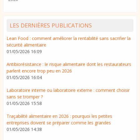
LES DERNIÈRES PUBLICATIONS
Lean Food : comment améliorer la rentabilité sans sacrifier la
sécurité alimentaire
01/05/2026 16:09
Antibiorésistance : le risque alimentaire dont les restaurateurs
parlent encore trop peu en 2026
01/05/2026 16:04
Laboratoire interne ou laboratoire externe : comment choisir
sans se tromper ?
01/05/2026 15:58
Traçabilité alimentaire en 2026 : pourquoi les petites
entreprises doivent se préparer comme les grandes
01/05/2026 14:38