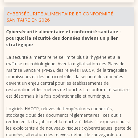
CYBERSÉCURITÉ ALIMENTAIRE ET CONFORMITÉ
SANITAIRE EN 2026
Cybersécurité alimentaire et conformité sanitaire :
pourquoi la sécurité des données devient un pilier
stratégique
La sécurité alimentaire ne se limite plus à l’hygiène et à la
maîtrise microbiologique. Avec la digitalisation des Plans de
Maîtrise Sanitaire (PMS), des relevés HACCP, de la traçabilité
fournisseurs et des autocontrôles, la sécurité des données
devient un enjeu central pour les établissements de
restauration et les métiers de bouche. La conformité sanitaire
est désormais à la fois opérationnelle et numérique.
Logiciels HACCP, relevés de températures connectés,
stockage cloud des documents réglementaires : ces outils
renforcent la traçabilité et la réactivité. Mais ils exposent aussi
les exploitants à de nouveaux risques : cyberattaques, perte de
données, altération des relevés, défaut de sauvegarde ou