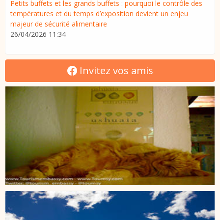
Petits buffets et les grands buffets : pourquoi le contrôle des
températures et du temps d’exposition devient un enjeu
majeur de sécurité alimentaire
26/04/2026 11:34
Invitez vos amis