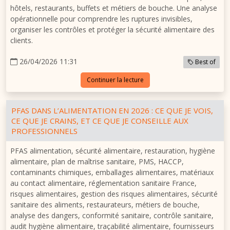
hôtels, restaurants, buffets et métiers de bouche. Une analyse
opérationnelle pour comprendre les ruptures invisibles,
organiser les contrôles et protéger la sécurité alimentaire des
clients.
26/04/2026 11:31
Best of
Continuer la lecture
PFAS DANS L’ALIMENTATION EN 2026 : CE QUE JE VOIS,
CE QUE JE CRAINS, ET CE QUE JE CONSEILLE AUX
PROFESSIONNELS
PFAS alimentation, sécurité alimentaire, restauration, hygiène
alimentaire, plan de maîtrise sanitaire, PMS, HACCP,
contaminants chimiques, emballages alimentaires, matériaux
au contact alimentaire, réglementation sanitaire France,
risques alimentaires, gestion des risques alimentaires, sécurité
sanitaire des aliments, restaurateurs, métiers de bouche,
analyse des dangers, conformité sanitaire, contrôle sanitaire,
audit hygiène alimentaire, traçabilité alimentaire, fournisseurs