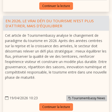
Continuer la lecture
EN 2026, LE VRAI DÉFI DU TOURISME N’EST PLUS
D’ATTIRER, MAIS D’ÉQUILIBRER
Cet article de Tourismembassy analyse le changement de
paradigme du tourisme en 2026. Après des années centrées
sur la reprise et la croissance des arrivées, le secteur doit
désormais relever un défi plus stratégique : mieux équilibrer les
flux, préserver la qualité de vie des territoires, renforcer
l’expérience visiteur et construire un modèle plus durable. Entre
gouvernance, répartition des saisons, innovation numérique et
compétitivité responsable, le tourisme entre dans une nouvelle
phase de maturité.
19/04/2026 10:23
Tourismembassy News
Continuer la lecture