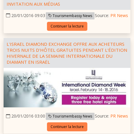
INVITATION AUX MÉDIAS
20/01/2016 09:03
Source:
PR News
Tourismembassy News
Continuer la lecture
L'ISRAEL DIAMOND EXCHANGE OFFRE AUX ACHETEURS
TROIS NUITS D'HÔTEL GRATUITES PENDANT L'ÉDITION
HIVERNALE DE LA SEMAINE INTERNATIONALE DU
DIAMANT EN ISRAËL
20/01/2016 03:00
Source:
PR News
Tourismembassy News
Continuer la lecture