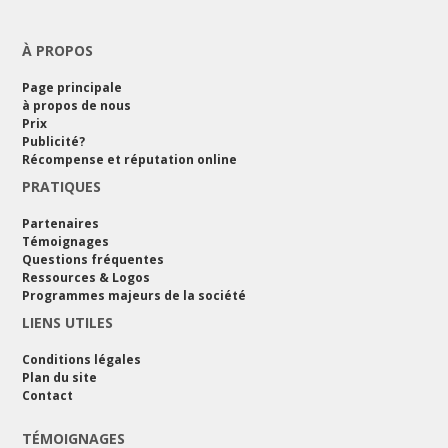
À PROPOS
Page principale
à propos de nous
Prix
Publicité?
Récompense et réputation online
PRATIQUES
Partenaires
Témoignages
Questions fréquentes
Ressources & Logos
Programmes majeurs de la société
LIENS UTILES
Conditions légales
Plan du site
Contact
TÉMOIGNAGES