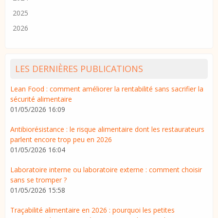
2025
2026
LES DERNIÈRES PUBLICATIONS
Lean Food : comment améliorer la rentabilité sans sacrifier la
sécurité alimentaire
01/05/2026 16:09
Antibiorésistance : le risque alimentaire dont les restaurateurs
parlent encore trop peu en 2026
01/05/2026 16:04
Laboratoire interne ou laboratoire externe : comment choisir
sans se tromper ?
01/05/2026 15:58
Traçabilité alimentaire en 2026 : pourquoi les petites