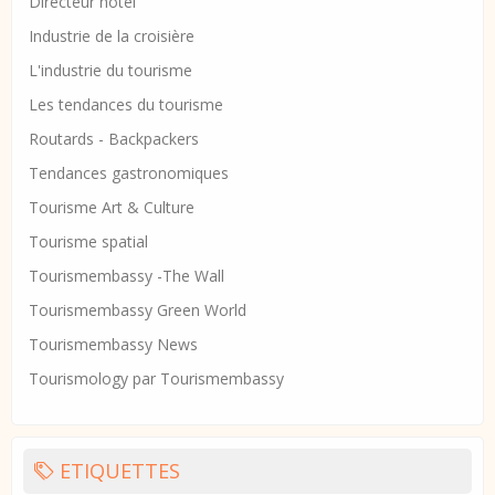
Directeur hotel
Industrie de la croisière
L'industrie du tourisme
Les tendances du tourisme
Routards - Backpackers
Tendances gastronomiques
Tourisme Art & Culture
Tourisme spatial
Tourismembassy -The Wall
Tourismembassy Green World
Tourismembassy News
Tourismology par Tourismembassy
ETIQUETTES