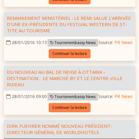
REMANIEMENT MINISTÉRIEL : LE RÉMI SALUE L'ARRIVÉE
D'UNE EX-PRÉSIDENTE DU FESTIVAL WESTERN DE ST-
TITE AU TOURISME
28/01/2016 10:13
Source:
PR News
Tourismembassy News
Continuer la lecture
DU NOUVEAU AU BAL DE NEIGE À OTTAWA -
DESTINATION : LE MARCHÉ BY ET LE CENTRE-VILLE
RIDEAU
28/01/2016 09:00
Source:
PR News
Tourismembassy News
Continuer la lecture
DIRK FUEHRER NOMMÉ NOUVEAU PRÉSIDENT-
DIRECTEUR GÉNÉRAL DE WORLDHOTELS