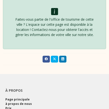
Faites-vous partie de l'office de tourisme de cette
ville ? L'espace sur cette page est disponible à la
location ! Contactez-nous pour obtenir l'accès et
gérer les informations de votre ville sur notre site.
À PROPOS
Page principale
à propos de nous
Prix