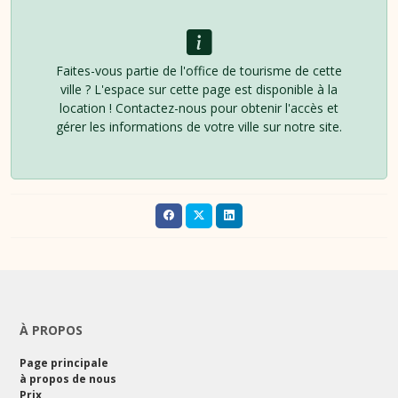
Faites-vous partie de l'office de tourisme de cette
ville ? L'espace sur cette page est disponible à la
location ! Contactez-nous pour obtenir l'accès et
gérer les informations de votre ville sur notre site.
À PROPOS
Page principale
à propos de nous
Prix