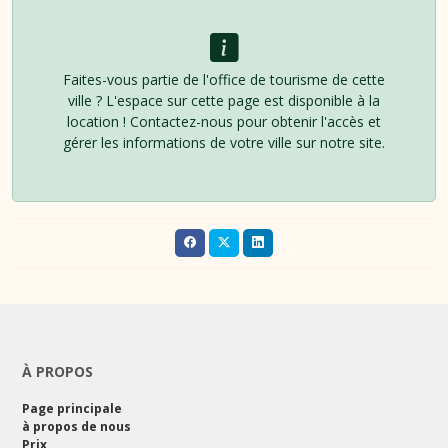
Faites-vous partie de l'office de tourisme de cette
ville ? L'espace sur cette page est disponible à la
location ! Contactez-nous pour obtenir l'accès et
gérer les informations de votre ville sur notre site.
À PROPOS
Page principale
à propos de nous
Prix