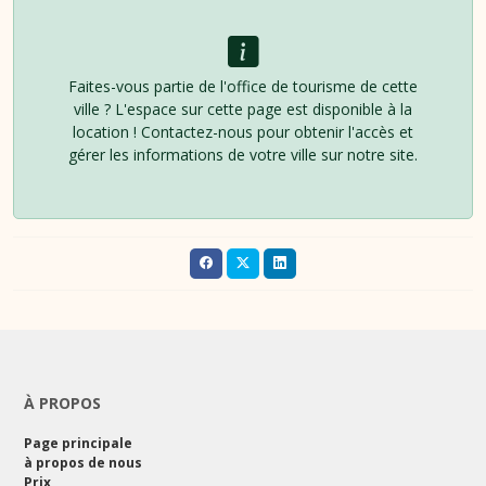
Faites-vous partie de l'office de tourisme de cette
ville ? L'espace sur cette page est disponible à la
location ! Contactez-nous pour obtenir l'accès et
gérer les informations de votre ville sur notre site.
À PROPOS
Page principale
à propos de nous
Prix