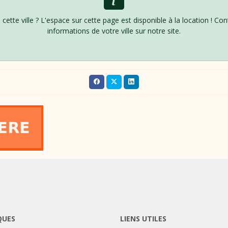
 cette ville ? L'espace sur cette page est disponible à la location ! Co
informations de votre ville sur notre site.
QUES
LIENS UTILES