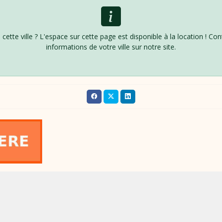
 cette ville ? L'espace sur cette page est disponible à la location ! Co
informations de votre ville sur notre site.