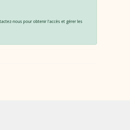
ntactez-nous pour obtenir l'accès et gérer les