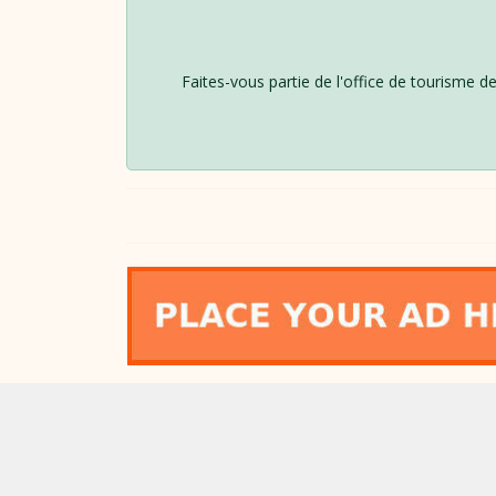
Faites-vous partie de l'office de tourisme de